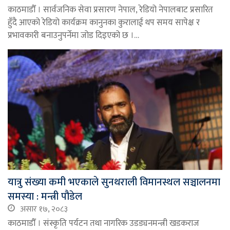
काठमाडौँ । सार्वजनिक सेवा प्रसारण नेपाल, रेडियो नेपालबाट प्रसारित
हुँदै आएको रेडियो कार्यक्रम कानुनका कुरालाई थप समय सापेक्ष र
प्रभावकारी बनाउनुपर्नेमा जोड दिइएको छ ।…
यात्रु संख्या कमी भएकाले सुनथराली विमानस्थल सञ्चालनमा
समस्या : मन्त्री पौडेल
असार १७, २०८३
काठमाडौँ । संस्कृति पर्यटन तथा नागरिक उडड्यनमन्त्री खडकराज