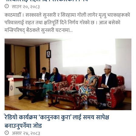
साउन २०, २०८३
काठमाडौँ । सरकारले सुनसरी र सिरहामा गोली लागेर मृत्यु भएकाहरूको
परिवारलाई राहत तथा क्षतिपूर्ति दिने निर्णय गरेको छ । आज बसेको
मन्त्रिपरिषद् बैठकले सुनसरी घटनामा…
रेडियो कार्यक्रम ‘कानुनका कुरा’ लाई समय सापेक्ष
बनाउनुपर्नेमा जोड
असार २४, २०८३