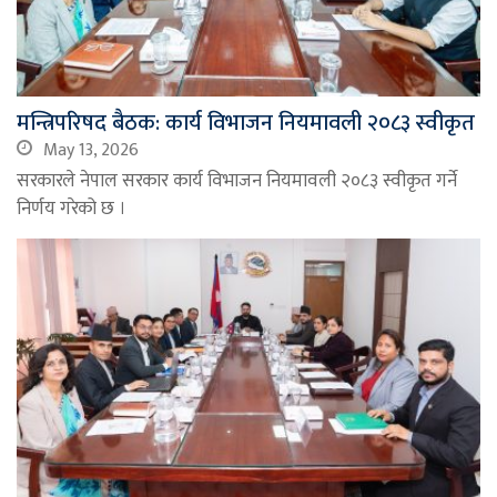
मन्त्रिपरिषद बैठक: कार्य विभाजन नियमावली २०८३ स्वीकृत
May 13, 2026
सरकारले नेपाल सरकार कार्य विभाजन नियमावली २०८३ स्वीकृत गर्ने
निर्णय गरेको छ ।