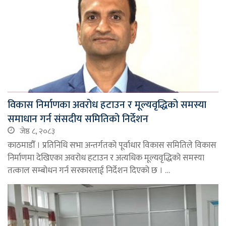
विकास निर्माणका अवरोध हटाउन र मूल्यवृद्धिको समस्या
समाधान गर्न संसदीय समितिको निर्देशन
जेष्ठ ८, २०८३
काठमाडौँ । प्रतिनिधि सभा अन्तर्गतको पूर्वाधार विकास समितिले विकास
निर्माणमा देखिएका अवरोध हटाउन र अत्यधिक मूल्यवृद्धिको समस्या
तत्काल सम्बोधन गर्न सरकारलाई निर्देशन दिएको छ । …