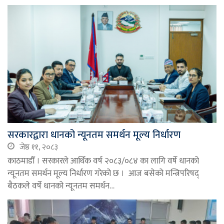
सरकारद्वारा धानको न्यूनतम समर्थन मूल्य निर्धारण
जेष्ठ ११, २०८३
काठमाडौँ । सरकारले आर्थिक वर्ष २०८३/०८४ का लागि वर्षे धानको
न्यूनतम समर्थन मूल्य निर्धारण गरेको छ । आज बसेको मन्त्रिपरिषद्
बैठकले वर्षे धानको न्यूनतम समर्थन…