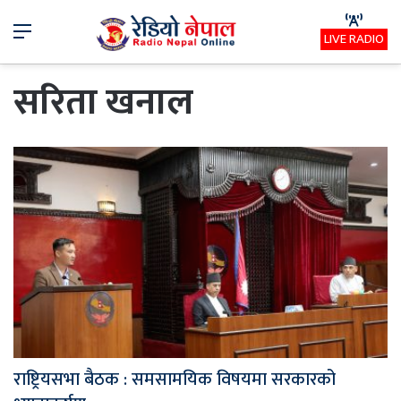
Menu
LIVE RADIO
सरिता खनाल
राष्ट्रियसभा बैठक : समसामयिक विषयमा सरकारको