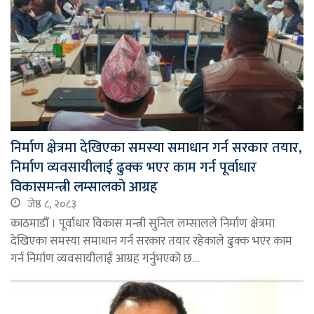
निर्माण क्षेत्रमा देखिएका समस्या समाधान गर्न सरकार तयार,
निर्माण व्यवसायीलाई ढुक्क भएर काम गर्न पूर्वाधार
विकासमन्त्री लम्सालको आग्रह
जेष्ठ ८, २०८३
काठमाडौँ । पूर्वाधार विकास मन्त्री सुनिल लम्सालले निर्माण क्षेत्रमा
देखिएका समस्या समाधान गर्न सरकार तयार रहेकाले ढुक्क भएर काम
गर्न निर्माण व्यवसायीलाई आग्रह गर्नुभएको छ…