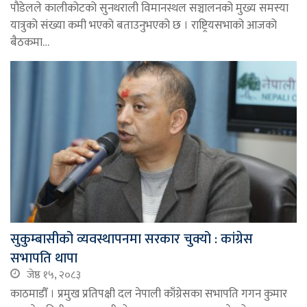
पौडेलले कालीकोटको सुनथराली विमानस्थल सञ्चालनको मुख्य समस्या
यात्रुको संख्या कमी भएको बताउनुभएको छ । राष्ट्रियसभाको आजको
बैठकमा…
सुकुम्बासीको व्यवस्थापनमा सरकार चुक्यो : कांग्रेस
सभापति थापा
जेष्ठ १५, २०८३
काठमाडौँ । प्रमुख प्रतिपक्षी दल नेपाली काँग्रेसका सभापति गगन कुमार