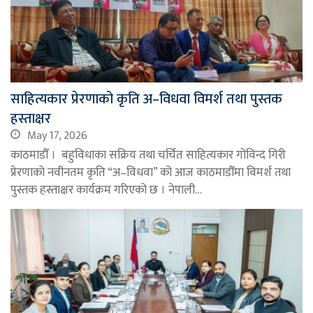
साहित्यकार प्रेरणाको कृति अ–विधवा विमर्श तथा पुस्तक
हस्ताक्षर
May 17, 2026
काठमाडौँ । बहुविधाका सक्रिय तथा चर्चित साहित्यकार गोविन्द गिरी
प्रेरणाको नवीनतम कृति “अ–विधवा” को आज काठमाडौँमा विमर्श तथा
पुस्तक हस्ताक्षर कार्यक्रम गरिएको छ । नेपाली…