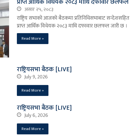
प्राप्त आर्थिक विधेयक २०८३ माथि दफावार छलफल
असार २५, २०८३
राष्ट्रिय सभाको आजको बैठकमा प्रतिनिधिसभाबाट सन्देशसहित
प्राप्त आर्थिक विधेयक २०८३ माथि दफावार छलफल जारी छ ।
Read More »
राष्ट्रियसभा बैठक [LIVE]
July 9, 2026
Read More »
राष्ट्रियसभा बैठक [LIVE]
July 6, 2026
Read More »