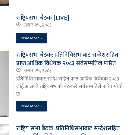
राष्ट्रियसभा बैठक [LIVE]
असार २५, २०८३
Read More »
राष्ट्रियसभा बैठक: प्रतिनिधिसभाबाट सन्देशसहित
प्राप्त आर्थिक विधेयक २०८३ सर्वसम्मतिले पारित
असार २५, २०८३
प्रतिनिधिसभाबाट सन्देशसहित प्राप्त आर्थिक विधेयक २०८३
लाई आजको राष्ट्रियसभाको बैठकले सर्वसम्मतिले पारित गरेको
छ ।
Read More »
राष्ट्रिय सभा बैठक: प्रतिनिधिसभाबाट सन्देशसहित