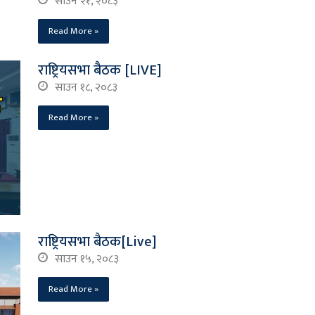
साउन २१, २०८३
Read More »
राष्ट्रियसभा बैठक [LIVE]
साउन १८, २०८३
Read More »
राष्ट्रियसभा बैठक[Live]
साउन १५, २०८३
Read More »