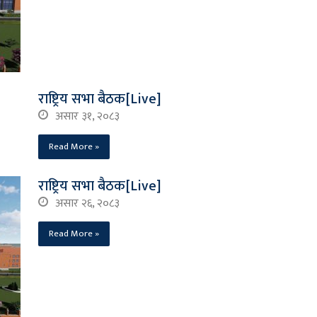
राष्ट्रिय सभा बैठक[Live]
असार ३१, २०८३
Read More »
राष्ट्रिय सभा बैठक[Live]
असार २६, २०८३
Read More »