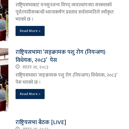
राष्ट्रियसभाबाट मनसुनजन्य विपद् व्यवस्थापनमा सरकारको
पूर्वतयारीसम्बन्धी ध्यानाकर्षण प्रस्ताव सर्वसम्मतिले स्वीकृत
भएको छ ।
Read More »
राष्ट्रियसभामा ‘सङ्क्रामक पशु रोग (नियन्त्रण)
विधेयक, २०८३’ पेस
साउन २१, २०८३
राष्ट्रियसभामा ‘सङ्क्रामक पशु रोग (नियन्त्रण) विधेयक, २०८३’
पेस भएको छ ।
Read More »
राष्ट्रियसभा बैठक [LIVE]