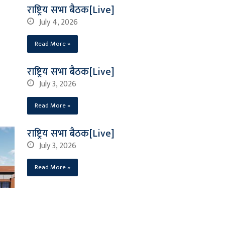
राष्ट्रिय सभा बैठक[Live]
July 4, 2026
Read More »
राष्ट्रिय सभा बैठक[Live]
July 3, 2026
Read More »
राष्ट्रिय सभा बैठक[Live]
July 3, 2026
Read More »