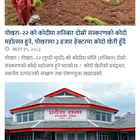
पोखरा–२२ को कोदीमा शनिबार दोस्रो संस्करणको कोदो
महोत्सव हुने, पोखरामा ३ हजार हेक्टरमा कोदो खेती हुँदै
साउन १५, २०८३
पोखरा । पोखरा–२२ (पुम्दी-भुम्दी) को कोदीमा भोलि (शनिबार) दोस्रो
संस्करणको कोदो महोत्सव हुने भएको छ । कोदो खेतीको प्रवद्र्धन,
स्थानीय उत्पादनको संरक्षण तथा पोषणयुक्त खाद्यान्नको…