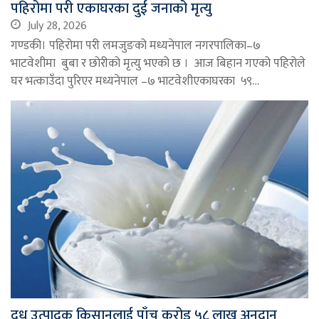
पहिरोमा परी एकाघरका दुई जनाको मृत्यु
July 28, 2026
गण्डकी। पहिरोमा परी लमजुङको मध्यनेपाल नगरपालिका–७
भाटवेशीमा बुबा र छोरीको मृत्यु भएको छ । आज बिहान गएको पहिरोले
घर भत्काउँदा पुरिएर मध्यनेपाल –७ भाटवेशीएकाघरका ५९…
दूध उत्पादक किसानलाई पाँच करोड ५८ लाख अनुदान