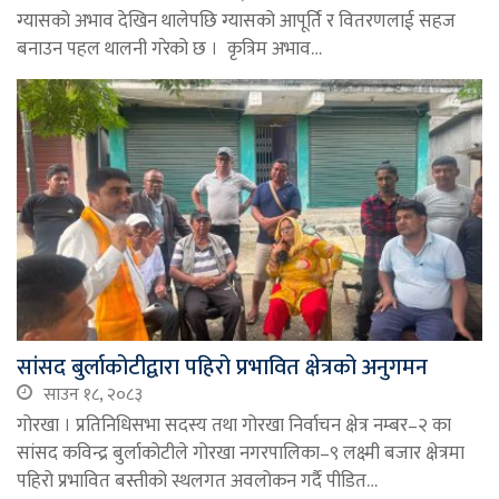
ग्यासको अभाव देखिन थालेपछि ग्यासको आपूर्ति र वितरणलाई सहज
बनाउन पहल थालनी गरेको छ । कृत्रिम अभाव…
सांसद बुर्लाकोटीद्वारा पहिरो प्रभावित क्षेत्रको अनुगमन
साउन १८, २०८३
गोरखा । प्रतिनिधिसभा सदस्य तथा गोरखा निर्वाचन क्षेत्र नम्बर–२ का
सांसद कविन्द्र बुर्लाकोटीले गोरखा नगरपालिका–९ लक्ष्मी बजार क्षेत्रमा
पहिरो प्रभावित बस्तीको स्थलगत अवलोकन गर्दै पीडित…