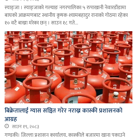
स्याङ्जा । स्याङ्जाको गल्याङ नगरपालिका ५ रुपाखानी नेवारडाँडामा
बाघको आक्रमणबाट स्थानीय कृषक श्यामबहादुर रानाको गोठमा रहेका
१० वटै बाख्रा मरेका छन् । साउन १८ गते…
बिक्रेतालाई ग्यास सञ्चित गरेर नराख्न कास्की प्रशासनको
आग्रह
साउन १९, २०८३
गण्डकी। जिल्ला प्रशासन कार्यालय, कास्कीले बजारमा खाना पकाउने