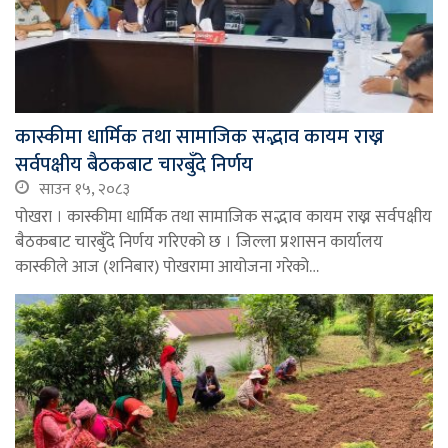
कास्कीमा धार्मिक तथा सामाजिक सद्भाव कायम राख्न
सर्वपक्षीय बैठकबाट चारबुँदे निर्णय
साउन १५, २०८३
पोखरा । कास्कीमा धार्मिक तथा सामाजिक सद्भाव कायम राख्न सर्वपक्षीय
बैठकबाट चारबुँदे निर्णय गरिएको छ । जिल्ला प्रशासन कार्यालय
कास्कीले आज (शनिबार) पोखरामा आयोजना गरेको…