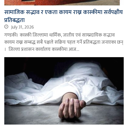
सामाजिक सद्भाव र एकता कायम राख्न कास्कीमा सर्वपक्षीय
प्रतिबद्धता
July 31, 2026
गण्डकी। कास्की जिल्लामा धार्मिक, जातीय एवं साम्प्रदायिक सद्भाव
कायम राख्न सम्बद्ध सबै पक्षले सक्रिय पहल गर्ने प्रतिबद्धता जनाएका छन्
। जिल्ला प्रशासन कार्यालय कास्कीमा आज…