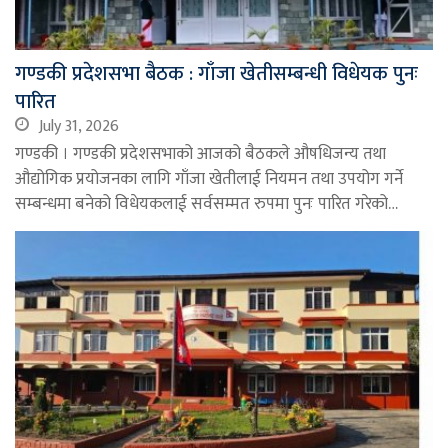
गण्डकी प्रदेशसभा बैठक : गाँजा खेतीसम्बन्धी विधेयक पुनः
पारित
July 31, 2026
गण्डकी । गण्डकी प्रदेशसभाको आजको बैठकले औषधिजन्य तथा
औद्योगिक प्रयोजनका लागि गाँजा खेतीलाई नियमन तथा उपयोग गर्ने
सम्बन्धमा बनेको विधेयकलाई सर्वसम्मत रुपमा पुनः पारित गरेको…