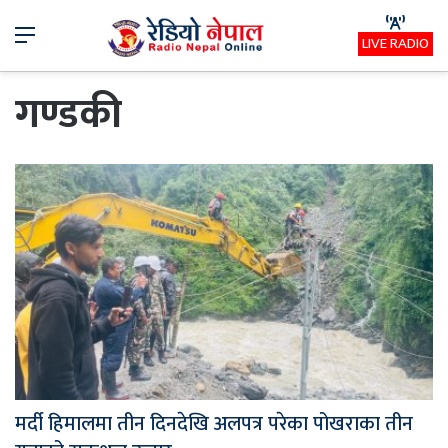
Menu
LIVE RADIO
गण्डकी
मर्दी हिमालमा तीन दिनदेखि अलपत्र परेका पोखराका तीन