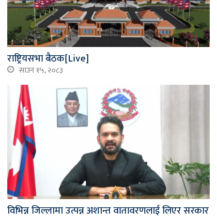
राष्ट्रियसभा बैठक[Live]
साउन १५, २०८३
विभिन्न जिल्लामा उत्पन्न अशान्त वातावरणलाई लिएर सरकार