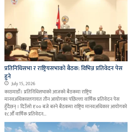
प्रतिनिधिसभा र राष्ट्रियसभाको बैठक: विभिन्न प्रतिवेदन पेस
हुने
July 15, 2026
काठमाडौं। प्रतिनिधिसभाको आजको बैठकमा राष्ट्रिय
मानवअधिकारलगायत तीन आयोगका पछिल्ला वार्षिक प्रतिवेदन पेस
हुँदैछन् । दिउँसो १ः०० बजे बस्ने बैठकमा राष्ट्रिय मानवअधिकार आयोगको
१८औँ वार्षिक प्रतिवेदन…