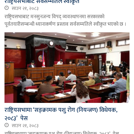
राष्ट्रियसभाबाट सर्वसम्मतिले स्वीकृत
साउन २१, २०८३
राष्ट्रियसभाबाट मनसुनजन्य विपद् व्यवस्थापनमा सरकारको
पूर्वतयारीसम्बन्धी ध्यानाकर्षण प्रस्ताव सर्वसम्मतिले स्वीकृत भएको छ ।
राष्ट्रियसभामा ‘सङ्क्रामक पशु रोग (नियन्त्रण) विधेयक,
२०८३’ पेस
साउन २१, २०८३
राष्ट्रियसभामा ‘सङ्क्रामक पशु रोग (नियन्त्रण) विधेयक, २०८३’ पेस