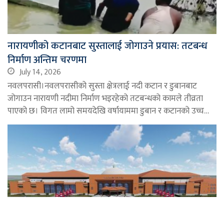
नारायणीको कटानबाट सुस्तालाई जोगाउने प्रयास: तटबन्ध
निर्माण अन्तिम चरणमा
July 14, 2026
नवलपरासी।नवलपरासीको सुस्ता क्षेत्रलाई नदी कटान र डुबानबाट
जोगाउन नारायणी नदीमा निर्माण भइरहेको तटबन्धको कामले तीव्रता
पाएको छ। विगत लामो समयदेखि वर्षायाममा डुबान र कटानको उच्च…