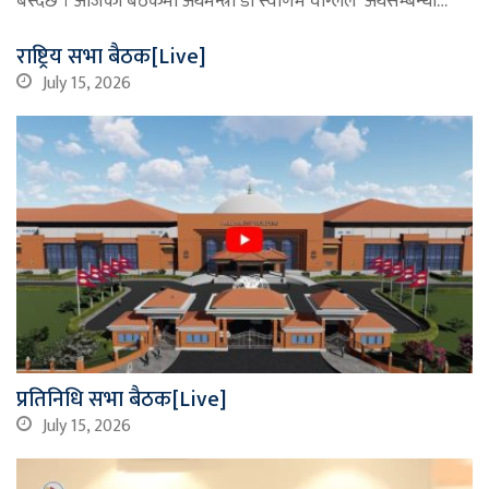
बस्दैछ । आजको बैठकमा अर्थमन्त्री डा स्वर्णिम वाग्लेले ‘अर्थसम्बन्धी…
राष्ट्रिय सभा बैठक[Live]
July 15, 2026
प्रतिनिधि सभा बैठक[Live]
July 15, 2026