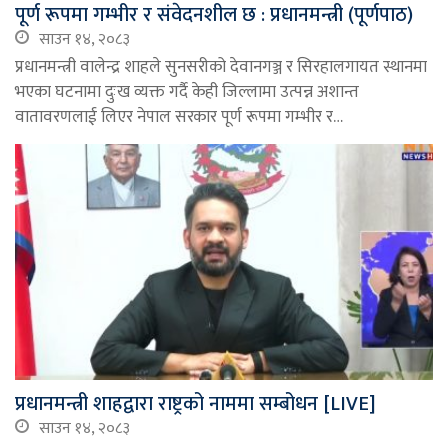
पूर्ण रूपमा गम्भीर र संवेदनशील छ : प्रधानमन्त्री (पूर्णपाठ)
साउन १४, २०८३
प्रधानमन्त्री वालेन्द्र शाहले सुनसरीको देवानगञ्ज र सिरहालगायत स्थानमा
भएका घटनामा दुःख व्यक्त गर्दै केही जिल्लामा उत्पन्न अशान्त
वातावरणलाई लिएर नेपाल सरकार पूर्ण रूपमा गम्भीर र…
प्रधानमन्त्री शाहद्वारा राष्ट्रको नाममा सम्बोधन [LIVE]
साउन १४, २०८३