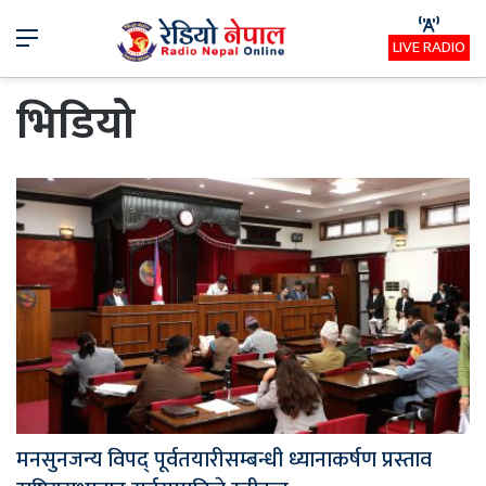
Menu
LIVE RADIO
भिडियो
मनसुनजन्य विपद् पूर्वतयारीसम्बन्धी ध्यानाकर्षण प्रस्ताव