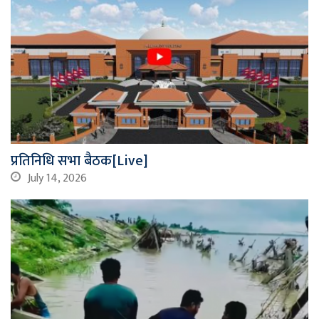
प्रतिनिधि सभा बैठक[Live]
July 14, 2026