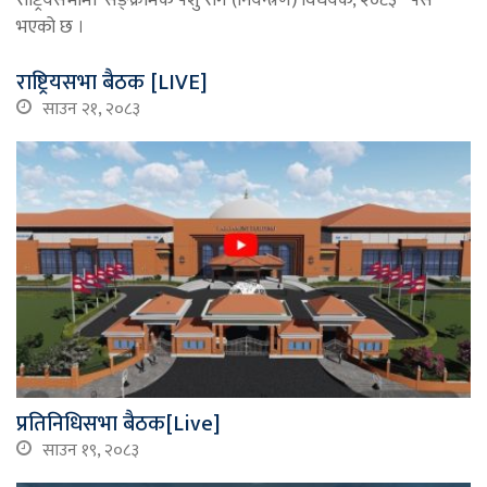
भएको छ ।
राष्ट्रियसभा बैठक [LIVE]
साउन २१, २०८३
प्रतिनिधिसभा बैठक[Live]
साउन १९, २०८३