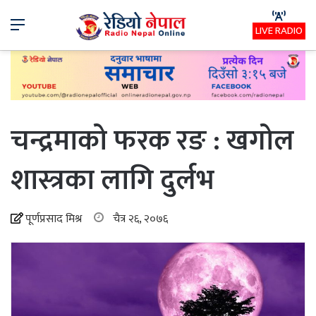
Menu
LIVE RADIO
चन्द्रमाको फरक रङ : खगोल
शास्त्रका लागि दुर्लभ
पूर्णप्रसाद मिश्र
चैत्र २६, २०७६