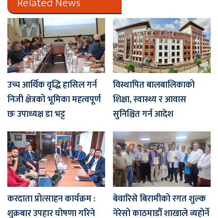
Related News
उच्च आर्थिक वृद्धि हासिल गर्न
विस्थापित बालबालिकाको
निजी क्षेत्रको भूमिका महत्वपूर्ण
शिक्षा, स्वास्थ्य र आवास
छः उपाध्यक्ष डा भट्ट
सुनिश्चित गर्न आदेश
करदाता प्रोत्साहन कार्यक्रम :
बेवारिसे बिरामीको रगत शुल्क
शुक्रबार उपहार घोषणा गरिने
नेरेसो काठमाडौँ शाखाले व्यहोर्ने