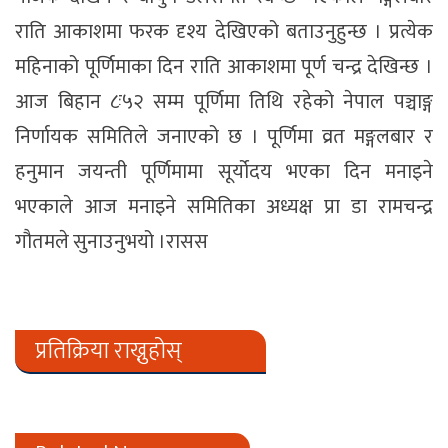
राति आकाशमा फरक दृश्य देखिएको बताउनुहुन्छ । प्रत्येक
महिनाको पूर्णिमाका दिन राति आकाशमा पूर्ण चन्द्र देखिन्छ ।
आज बिहान ८ः५२ सम्म पूर्णिमा तिथि रहेको नेपाल पञ्चाङ्ग
निर्णायक समितिले जनाएको छ । पूर्णिमा व्रत मङ्गलबार र
हनुमान जयन्ती पूर्णिमामा सूर्योदय भएका दिन मनाइने
भएकाले आज मनाइने समितिका अध्यक्ष प्रा डा रामचन्द्र
गौतमले सुनाउनुभयो ।रासस
प्रतिक्रिया राख्नुहोस्