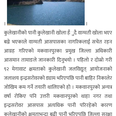
।
।
कुलेखानीको पानी कुलेखानी खोला हँुदै वाग्मती खोला भएर
बग्ने भएकाले वाग्मती आसपासका नागरिकलाई सचेत रहन
आग्रह गरिएको मकवानपुरका प्रमुख जिल्ला अधिकारी
आसमान तामाङले जानकारी दिनुभयो । पहिलो र दोस्रो गरी
९२ मेगावाट क्षमताको कुलेखानी जलविद्युत् आयोजनाको
जलाशय इन्द्रसरोवरको ड्याम भरिएपछि पानी बाहिर निकालेर
जोखिम कम गर्ने तयारी थालिएको हो । मकवानपुरको अन्यत्र
वर्षा रोकिए पनि उत्तरी मकवानपुरको थाहा नगर तथा
इन्द्रसरोवर आसपास अत्यधिक पानी परिरहेको कारण
कुलेखानीको क्षमताभन्दा बढी पानी भरिएपछि जिल्ला सुरक्षा