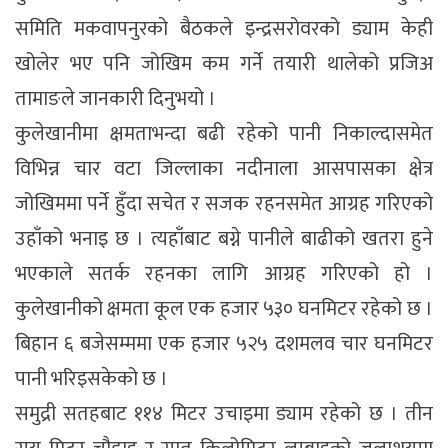
समिति मकवापनुरको बैठकले इन्द्रसरोवरको ड्याम केही
खोलेर भए पनि जोखिम कम गर्ने तयारी थालेको प्रजिअ
तामाङले जानकारी दिनुभयो ।
कुलेखानीमा क्षमताभन्दा बढी रहेको पानी निकाल्दासमेत
विभिन्न चार वटा जिल्लाका नदीनाला आसपासका क्षेत्र
जोखिममा पर्ने हुँदा सचेत र सजक रहनसमेत आग्रह गरिएको
उहाँको भनाइ छ । त्यहाँबाट बग्ने पानीले बाढीको खतरा हुने
भएकाले सतर्क रहनका लागि आग्रह गरिएको हो ।
कुलेखानीको क्षमता कूल एक हजार ५३० घनमिटर रहेको छ ।
बिहान ६ बजेसम्ममा एक हजार ५२५ दशमलव चार घनमिटर
पानी भरिइसकेको छ ।
समुद्री सतहबाट ११४ मिटर उचाइमा ड्याम रहेको छ । तीन