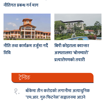
नीतिगत प्रबन्ध गर्न माग
नीति तथा कार्यक्रम तर्जुमा गर्दै
बिपी कोइराला क्यान्सर
त्रिवि
अस्पतालमा ‘बोनम्यारो’
प्रत्यारोपणको तयारी
ट्रेन्डिङ
१.
बाँकेमा तीन करोडको लगानीमा अत्याधुनिक
‘एम.आर. गुरु फिटनेस’ सञ्चालनमा आउने