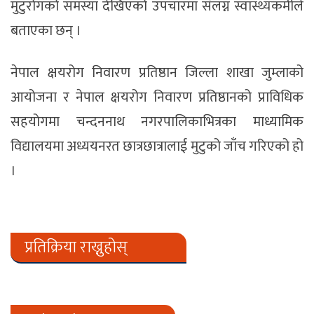
मुटुरोगको समस्या देखिएको उपचारमा संलग्न स्वास्थ्यकर्मीले
बताएका छन् ।
नेपाल क्षयरोग निवारण प्रतिष्ठान जिल्ला शाखा जुम्लाको
आयोजना र नेपाल क्षयरोग निवारण प्रतिष्ठानको प्राविधिक
सहयोगमा चन्दननाथ नगरपालिकाभित्रका माध्यामिक
विद्यालयमा अध्ययनरत छात्रछात्रालाई मुटुको जाँच गरिएको हो
।
प्रतिक्रिया राख्नुहोस्