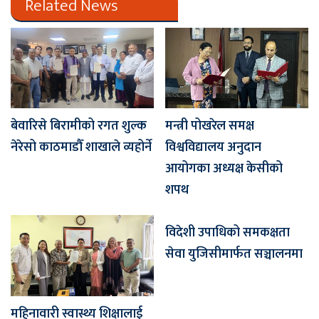
Related News
बेवारिसे बिरामीको रगत शुल्क
मन्त्री पोखरेल समक्ष
नेरेसो काठमाडौँ शाखाले व्यहोर्ने
विश्वविद्यालय अनुदान
आयोगका अध्यक्ष केसीको
शपथ
विदेशी उपाधिको समकक्षता
सेवा युजिसीमार्फत सञ्चालनमा
महिनावारी स्वास्थ्य शिक्षालाई