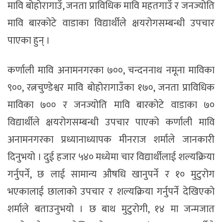
मावि बोहोरागाउँ, जनता प्राविधिक मावि महतगाउँ र जनज्योति
मावि बारकोटे वाडाका विद्यार्थीले क्षयरोगसम्बन्धी उपचार
पाएका हुन् ।
कर्णाली मावि अनामनगरका ७००, चन्दननाथ नमूना माविका
९००, रत्नचुण्डेश्वर मावि बोहोरागाउँका १७०, जनता प्राविधिक
माविका ७०० र जनज्योति मावि बारकोटे वाडाका ७०
विद्यार्थीले क्षयरोगसम्बन्धी उपचार पाएको कर्णाली मावि
अनामनगरका प्रध्यानाध्यापक मीनराज शर्माले जानकारी
दिनुभयो । दुई हजार ५४० मध्येमा चार विद्यार्थीलाई शल्यक्रिया
गर्नुपर्ने, छ लाई सामान्य औषधि खानुपर्ने र १० मुटुरोग
भएकालाई छालाको उपचार र शल्यक्रिया गर्नुपर्ने देखिएको
शर्माले बताउनुभयो । छ बाथ मुटुरोगी, १४ मा जन्मजात