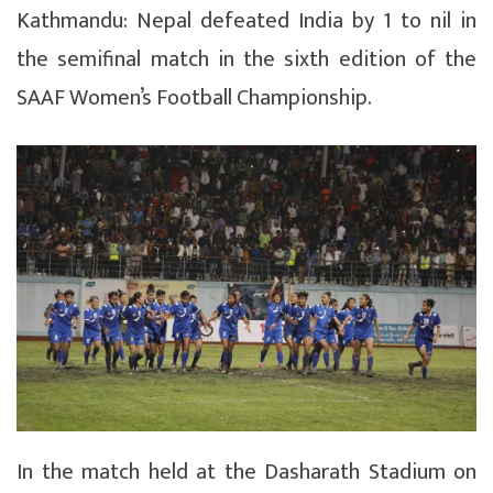
Kathmandu: Nepal defeated India by 1 to nil in
the semifinal match in the sixth edition of the
SAAF Women’s Football Championship.
In the match held at the Dasharath Stadium on