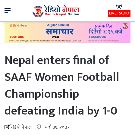
Menu
LIVE RADIO
Nepal enters final of
SAAF Women Football
Championship
defeating India by 1-0
रेडियो नेपाल
भदौ ३१, २०७९