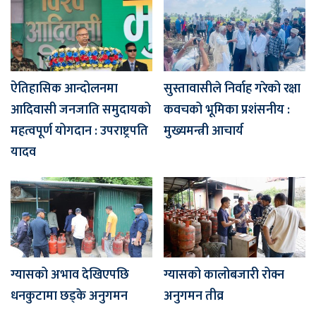
ऐतिहासिक आन्दोलनमा
सुस्तावासीले निर्वाह गरेको रक्षा
आदिवासी जनजाति समुदायको
कवचको भूमिका प्रशंसनीय :
महत्वपूर्ण योगदान : उपराष्ट्रपति
मुख्यमन्त्री आचार्य
यादव
ग्यासको अभाव देखिएपछि
ग्यासको कालोबजारी रोक्न
धनकुटामा छड्के अनुगमन
अनुगमन तीव्र