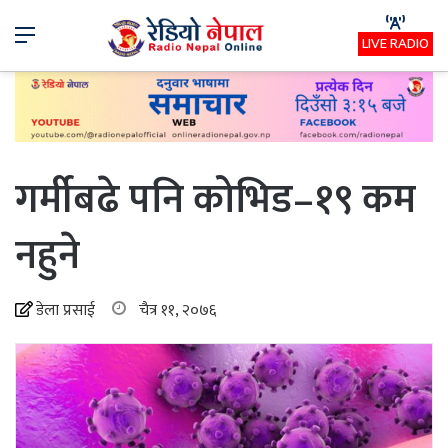
Menu
LIVE RADIO
गर्मीबढे पनि कोभिड–१९ कम
नहुने
डेला प्रसाई
चैत्र ११, २०७६