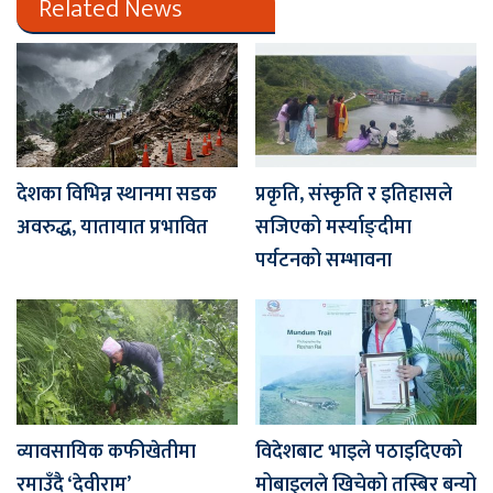
Related News
देशका विभिन्न स्थानमा सडक
प्रकृति, संस्कृति र इतिहासले
अवरुद्ध, यातायात प्रभावित
सजिएको मर्स्याङ्दीमा
पर्यटनको सम्भावना
व्यावसायिक कफीखेतीमा
विदेशबाट भाइले पठाइदिएको
रमाउँदै ‘देवीराम’
मोबाइलले खिचेको तस्बिर बन्यो