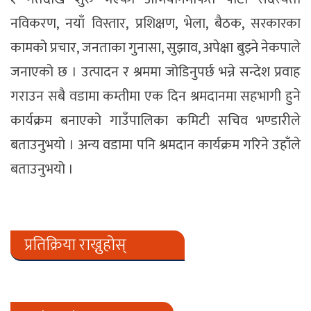
नविकरण, नयाँ विस्तार, प्रशिक्षण, भेला, बैठक, सरकारका
कामको प्रचार, जनताका गुनासा, सुझाव, अपेक्षा बुझ्ने नेकपाले
जनाएको छ । उत्पादन र श्रममा जोडिनुपर्छ भन्ने सन्देश प्रवाह
गराउन सबै वडामा कम्तीमा एक दिन श्रमदानमा सहभागी हुने
कार्यक्रम बनाएको गाउँपालिका कमिटी सचिव भण्डारीले
बताउनुभयो । अन्य वडामा पनि श्रमदान कार्यक्रम गरिने उहाँले
बताउनुभयो ।
प्रतिक्रिया राख्नुहोस्