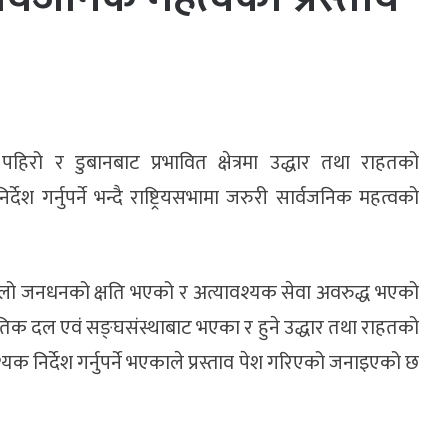
पहिरो र डुबानबाट प्रभावित क्षेत्रमा उद्धार तथा राहतको
 गर्नुपर्ने भन्दै राष्ट्रियसभामा जरुरी सार्वजनिक महत्वको
लो जनधनको क्षति भएको र अत्यावश्यक सेवा अवरुद्ध भएको
िक दल एवं सङ्घसंस्थाबाट भएका र हुने उद्धार तथा राहतको
निर्देश गर्नुपर्ने भएकाले प्रस्ताव पेश गरिएको जनाइएको छ