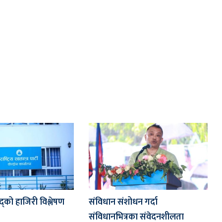
द्को हाजिरी विश्लेषण
संविधान संशोधन गर्दा
संविधानभित्रका संवेदनशीलता