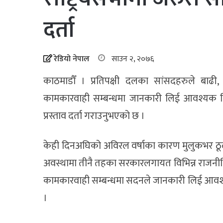
दर्ता
रेडियो नेपाल
साउन २, २०७६
काठमाडौँ । प्रतिपक्षी दलका सांसदहरुले बाढी, 
कामकारवाही सम्बन्धमा जानकारी लिई आवश्यक निर्देश
प्रस्ताव दर्ता गराउनुभएको छ ।
केही दिनअघिको अविरल वर्षाका कारण मुलुकभर ठू
अवस्थामा तीनै तहका सरकारलगायत विभिन्न राजनीत
कामकारवाही सम्बन्धमा सदनले जानकारी लिई आवश्यक 
।