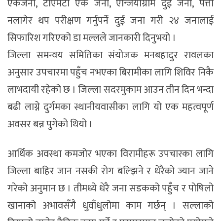
एकजना, टीएमटी एक जना, एन्जियोग्राम दुई जना, पत्ता
नलागेर थप परीक्षण गर्नुपर्ने दुई जना गरी २४ जनालाई
सिफारिश गरिएको डा मल्लले जानकारी दिनुभयो ।
जिल्ला समन्वय समितिका संयोजक मनबहादुर रावलका
अनुसार उपचारमा पहुँच नभएका बिरामीका लागि शिविर निकै
लाभदायी रहेको छ । जिल्ला सदरमुकाम आउन तीन दिन भन्दा
बढी लाग्ने दुर्गमका स्थानीयवासीका लागि यो एक महत्वपूर्ण
अवसर बन्न पुगेको थियो ।
आर्थिक अवस्था कमजोर भएका विरामीहरू उपचारका लागि
जिल्ला बाहिर जान नसकी रोग बल्झिने र धेरैको ज्यान जाने
गरेको अनुमान छ । तीमध्ये धेरै जना सडकको पहुँच र पोषिलो
खानाको अभावसँगै धुवाँधुलोमा काम गर्छन् । सल्लाको