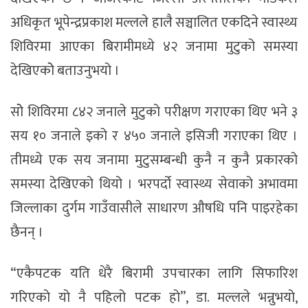
अधिकृत भूपेन्द्रप्रकाश मल्लले हालै सञ्चालित एकदिने स्वास्थ्य
शिविरमा आएका बिरामीमध्ये ४२ जनामा मुटुको समस्या
देखिएकोे बताउनुभयो ।
सोे शिविरमा ८४२ जनाले मुटुको परीक्षण गराएका थिए भने ३
सय १० जनाले इको र ४५० जनाले इसिजी गराएका थिए ।
तीमध्ये एक सय जनामा मुटुसम्बन्धी कुनै न कुनै प्रकारको
समस्या देखिएको थियो । भरपर्दो स्वास्थ्य सेवाको अभावमा
जिल्लाका दुर्गम गाउँवासीले साधारण औषधि पनि पाइरहेका
छैनन् ।
“एकैपटक यति धेरै बिरामी उपचारका लागि सिफारिश
गरिएको यो नै पहिलो पटक हो”, डा. मल्लले भन्नुभयो,