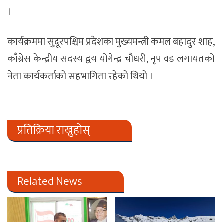
।
कार्यक्रममा सुदूरपश्चिम प्रदेशका मुख्यमन्त्री कमल बहादुर शाह,
काँग्रेस केन्द्रीय सदस्य द्वय योगेन्द्र चौधरी, नृप वड लगायतको
नेता कार्यकर्ताको सहभागिता रहेको थियो ।
प्रतिक्रिया राख्नुहोस्
Related News