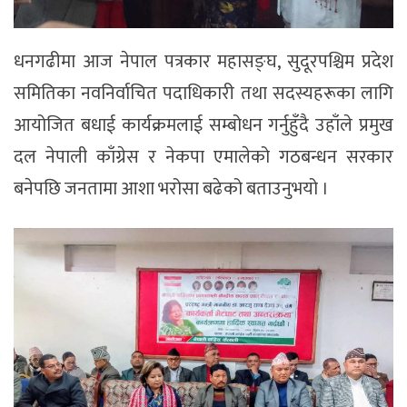
धनगढीमा आज नेपाल पत्रकार महासङ्घ, सुदूरपश्चिम प्रदेश
समितिका नवनिर्वाचित पदाधिकारी तथा सदस्यहरूका लागि
आयोजित बधाई कार्यक्रमलाई सम्बोधन गर्नुहुँदै उहाँले प्रमुख
दल नेपाली काँग्रेस र नेकपा एमालेको गठबन्धन सरकार
बनेपछि जनतामा आशा भरोसा बढेको बताउनुभयो ।