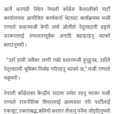
आजै धनगढी स्थित नेपाली काँग्रेस कैलालीको पार्टी
कार्यालयमा आयोजित कार्यकर्ता भेटघाट कार्यक्रममा मन्त्री
राणाले प्रधानमन्त्री केपी शर्मा ओलीले नेतृत्वदायी ढङ्गले
सरकारलाई सफलतापूर्वक अगाडि बढाइरहनु भएको
बताउनुभयो ।
“उहाँ हामी सवैका लागी राम्रो प्रधानमन्त्री हुनुहुन्छ, उहाँले
नेतृत्वदायी भूमिका निर्वाह गरिरहनु भएको छ,” मन्त्री राणाले
भन्नुभयो ।
नेपाली काँग्रेसका केन्द्रीय सदस्य समेत रहनु भएका मन्त्री
राणाले राजनीतिक विचारलाई आत्मसात गरि पार्टीलाई
एकजुट, एकताबद्ध, बलियो बनाएर लैजानु पर्नेमा जोड्दिनुभयो