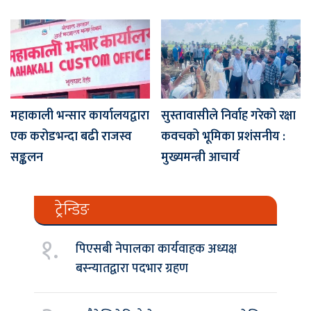
महाकाली भन्सार कार्यालयद्वारा
सुस्तावासीले निर्वाह गरेको रक्षा
एक करोडभन्दा बढी राजस्व
कवचको भूमिका प्रशंसनीय :
सङ्कलन
मुख्यमन्त्री आचार्य
ट्रेन्डिङ
१.
पिएसबी नेपालका कार्यवाहक अध्यक्ष
बस्न्यातद्वारा पदभार ग्रहण