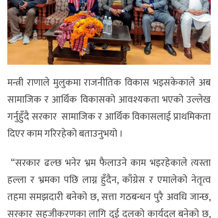
मन्त्री राणाले मुलुकमा राजनीतिक विकास भइसकेकाले अब
सामाजिक र आर्थिक विकासको आवश्यकता भएको उल्लेख
गर्नुहुँदै सरकार सामाजिक र आर्थिक विकासलाई प्राथमिकता
दिएर काम गरिरहेको बताउनुभयो ।
“सरकार ढल्छ भनेर भ्रम फैलाउने काम भइरहेकाले त्यस्ता
हल्ला र भ्रमका पछि लाग्न हुँदैन, काँग्रेस र एमालेको नेतृत्व
तहमा समझदारी बनेको छ, सत्ता गठबन्धन पुरै अवधि जान्छ,
सरकार सहजीकरणका लागि दुई दलको कार्यदल बनेको छ,