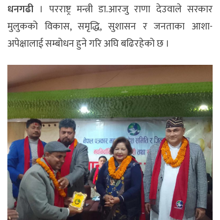
धनगढी
। परराष्ट्र मन्त्री डा.आरजु राणा देउवाले सरकार
मुलुकको विकास, समृद्धि, सुशासन र जनताका आशा-
अपेक्षालाई सम्बोधन हुने गरि अघि बढिरहेको छ ।