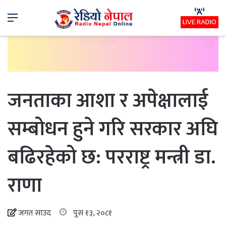
Menu
LIVE RADIO
जनताका आशा र अपेक्षालाई
सम्बोधन हुने गरि सरकार अघि
बढिरहेको छ: परराष्ट्र मन्त्री डा.
राणा
जगत साउद
पुस १३, २०८१