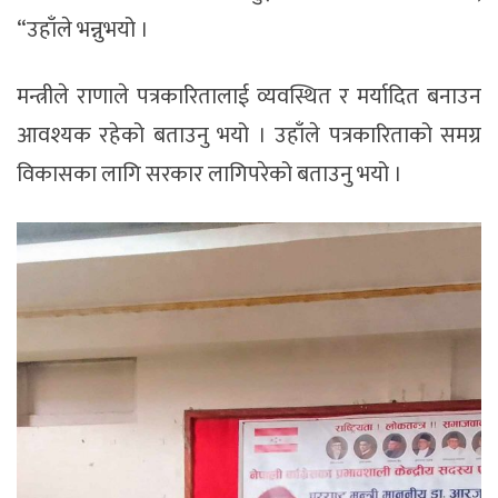
“उहाँले भन्नुभयो ।
मन्त्रीले राणाले पत्रकारितालाई व्यवस्थित र मर्यादित बनाउन
आवश्यक रहेको बताउनु भयो । उहाँले पत्रकारिताको समग्र
विकासका लागि सरकार लागिपरेको बताउनु भयो ।