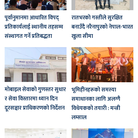
पूर्वानुमानमा आधारित विपद्
रातभरको गस्तीले सुरक्षित
प्रतिकार्यलाई स्थानीय तहसम्म
बनाउँदै नरैनापुरको नेपाल-भारत
संस्थागत गर्ने प्रतिबद्धता
खुला सीमा
मोबाइल सेवाको गुणस्तर सुधार
भूमिहीनहरूको समस्या
र सेवा विस्तारमा ध्यान दिन
समाधानका लागि अलग्गै
दूरसञ्चार प्राधिकरणको निर्देशन
विधेयकको तयारी : मन्त्री
लम्साल