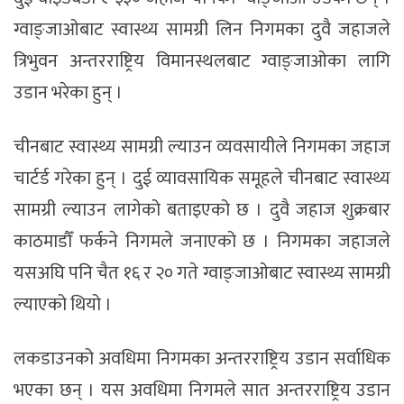
ग्वाङ्जाओबाट स्वास्थ्य सामग्री लिन निगमका दुवै जहाजले
त्रिभुवन अन्तरराष्ट्रिय विमानस्थलबाट ग्वाङ्जाओका लागि
उडान भरेका हुन् ।
चीनबाट स्वास्थ्य सामग्री ल्याउन व्यवसायीले निगमका जहाज
चार्टर्ड गरेका हुन् । दुई व्यावसायिक समूहले चीनबाट स्वास्थ्य
सामग्री ल्याउन लागेको बताइएको छ । दुवै जहाज शुक्रबार
काठमाडौँ फर्कने निगमले जनाएको छ । निगमका जहाजले
यसअघि पनि चैत १६ र २० गते ग्वाङ्जाओबाट स्वास्थ्य सामग्री
ल्याएको थियो ।
लकडाउनको अवधिमा निगमका अन्तरराष्ट्रिय उडान सर्वाधिक
भएका छन् । यस अवधिमा निगमले सात अन्तरराष्ट्रिय उडान