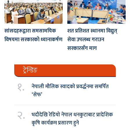
सांसदहरूद्वारा समसामयिक
शत प्रतिशत स्थानमा विद्युत्
विषयमा सरकारको ध्यानाकर्षण
सेवा उपलब्ध गराउन
सरकारसँग माग
ट्रेन्डिङ
१.
नेपाली मौलिक स्वादको प्रवर्द्धनमा समर्पित
‘सेफ’
२.
भदौदेखि रेडियो नेपाल धनकुटाबाट प्रादेशिक
कृषि कार्यक्रम प्रसारण हुने