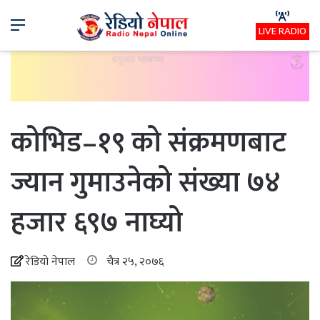
Menu
LIVE RADIO
कोभिड–१९ को संक्रमणबाट
ज्यान गुमाउनेको संख्या ७४
हजार ६९७ नाघ्यो
रेडियो नेपाल
चैत्र २५, २०७६