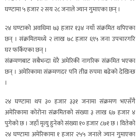
घण्टामा ५ हजार २ सय २८ जनाले ज्यान गुमाएका छन् ।
२४ घण्टाको अवधिमा ७३ हजार १३४ नयाँ संक्रमित थपिएका
छन् । संक्रमितमध्ये २ लाख ७८ हजार ६९५ जना उपचारगरि
घर फर्किएका छन् ।
संक्रमणबाट सबैभन्दा धेरै अमेरिकी नागरिक संक्रमित भएका
छन् । अमेरिकामा संक्रमणदर पनि तीव्र रुपमा बढेको देखिन्छ
।
२४ घण्टामा थप ३० हजार ३३१ जनामा संक्रमण भएसँगै
अमेरिकामा कोरोना संक्रमितको संख्या ३ लाख ६७ हजार ४
पुगेको छ । जहाँ मृत्यु हुनेको संख्या १० हजार ८७१ छ । वितेको
२४ घण्टामा अमेरिकामा १ हजार २५५ जनाले ज्यान गुमाएका