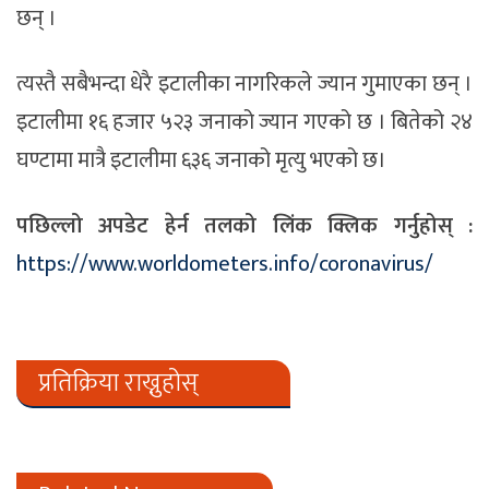
छन् ।
त्यस्तै सबैभन्दा धेरै इटालीका नागरिकले ज्यान गुमाएका छन् ।
इटालीमा १६ हजार ५२३ जनाको ज्यान गएको छ । बितेको २४
घण्टामा मात्रै इटालीमा ६३६ जनाको मृत्यु भएको छ।
पछिल्लो अपडेट हेर्न तलको लिंक क्लिक गर्नुहोस् :
https://www.worldometers.info/coronavirus/
प्रतिक्रिया राख्नुहोस्