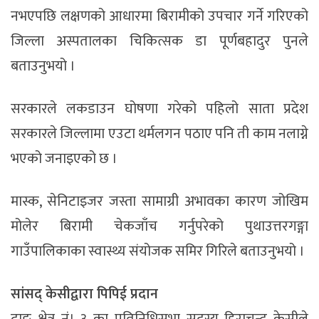
नभएपछि लक्षणको आधारमा बिरामीको उपचार गर्ने गरिएको
जिल्ला अस्पतालका चिकित्सक डा पूर्णबहादुर पुनले
बताउनुभयो ।
सरकारले लकडाउन घोषणा गरेको पहिलो साता प्रदेश
सरकारले जिल्लामा एउटा थर्मलगन पठाए पनि ती काम नलाग्ने
भएको जनाइएको छ ।
मास्क, सेनिटाइजर जस्ता सामाग्री अभावका कारण जोखिम
मोलेर बिरामी चेकजाँच गर्नुपरेको पुथाउत्तरगङ्गा
गाउँपालिकाका स्वास्थ्य संयोजक समिर गिरिले बताउनुभयो ।
सांसद् केसीद्वारा पिपिई प्रदान