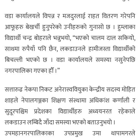
वडा कार्यालयले विपन्न र मजदुरलाई राहत वितरण गरेपनि
आफूहरु बेखर्ची हुनुपरेको उनीहरुको गुनासो छ । हुम्लाका
विद्यार्थी चन्द्र बोहराले भन्नुभयो, “भएको चालम दाल सकियो,
साथमा रुपैयाँ पनि छैन, लकडाउनले हामीजस्ता विद्यार्थीको
बिचल्ली भएको छ । वडा कार्यालयले समस्या नसुनेपछि
नगरपालिका गएका हौँ ।”
सत्तारुढ नेकपा निकट अनेरास्ववियुका केन्द्रीय सदस्य मोहित
शाहले नेपालगञ्जका शिक्षण संस्थामा अधिकांश कर्णाली र
सुदूरपश्चिम प्रदेशका विद्यार्थीहरु अध्ययनरत रहेकाले
लकडाउन लम्बिदै जाँदा समस्या भएको बताउनुभयो ।
उपमहानगरपालिकाका उपप्रमुख उमा थापामगरले