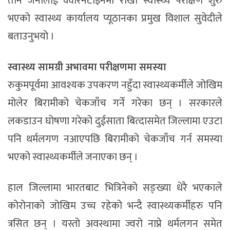
तीनै जनालाई क्वारेनटाइनमा राखी स्वास्थ्य परीक्षण शुरु
भएको स्वास्थ्य कार्यालय प्यूठानका प्रमुख विशाल सुवेदीले
बताउनुभयो ।
स्वास्थ्य सामग्री अभावमा परीक्षणमा समस्या
रुकुमपूर्वमा आवश्यक उपकरण नहुँदा स्वास्थ्यकर्मीले जोखिम
मोलेर बिरामीको चेकजाँच गर्ने गरेका छन् । सरकारले
लकडाउन घोषणा गरेको दुईसाता बित्दासमेत जिल्लामा एउटा
पनि थर्मलगण नआएपछि बिरामीको चेकजाँच गर्न समस्या
भएको स्वास्थ्यकर्मीले जनाएका छन् ।
हाल जिल्लामा भारतबाट भित्रिनेको सङ्ख्या धेरै भएकाले
कोरोनाको जोखिम उच्च रहेको भन्दै स्वास्थ्यकर्मीहरु पनि
त्रसित छन् । यस्तो अवस्थामा ज्वरो नाप्ने थर्मलगन समेत