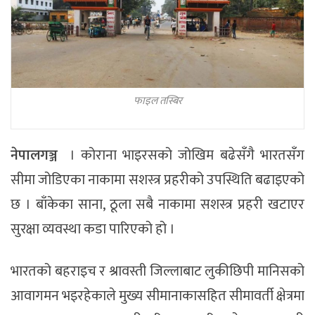
फाइल तस्बिर
नेपालगञ्ज
। कोराना भाइरसको जोखिम बढेसँगै भारतसँग
सीमा जोडिएका नाकामा सशस्त्र प्रहरीको उपस्थिति बढाइएको
छ । बाँकेका साना, ठूला सबै नाकामा सशस्त्र प्रहरी खटाएर
सुरक्षा व्यवस्था कडा पारिएको हो ।
भारतको बहराइच र श्रावस्ती जिल्लाबाट लुकीछिपी मानिसको
आवागमन भइरहेकाले मुख्य सीमानाकासहित सीमावर्ती क्षेत्रमा