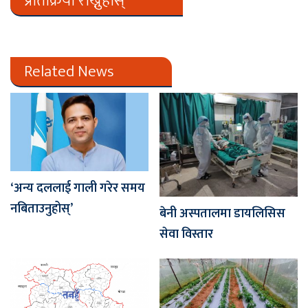
प्रतिक्रिया राख्नुहोस्
Related News
‘अन्य दललाई गाली गरेर समय
नबिताउनुहोस्’
बेनी अस्पतालमा डायलिसिस
सेवा विस्तार