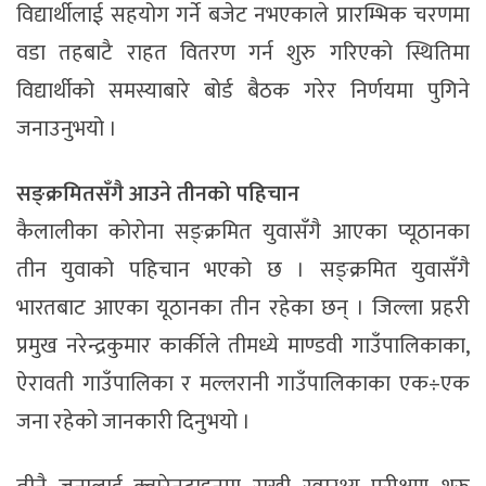
विद्यार्थीलाई सहयोग गर्ने बजेट नभएकाले प्रारम्भिक चरणमा
वडा तहबाटै राहत वितरण गर्न शुरु गरिएको स्थितिमा
विद्यार्थीको समस्याबारे बोर्ड बैठक गरेर निर्णयमा पुगिने
जनाउनुभयो ।
सङ्क्रमितसँगै आउने तीनको पहिचान
कैलालीका कोरोना सङ्क्रमित युवासँगै आएका प्यूठानका
तीन युवाको पहिचान भएको छ । सङ्क्रमित युवासँगै
भारतबाट आएका यूठानका तीन रहेका छन् । जिल्ला प्रहरी
प्रमुख नरेन्द्रकुमार कार्कीले तीमध्ये माण्डवी गाउँपालिकाका,
ऐरावती गाउँपालिका र मल्लरानी गाउँपालिकाका एक÷एक
जना रहेको जानकारी दिनुभयो ।