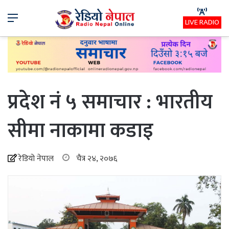
Menu
LIVE RADIO
प्रदेश नं ५ समाचार : भारतीय
सीमा नाकामा कडाइ
रेडियो नेपाल
चैत्र २४, २०७६