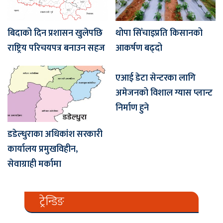
बिदाको दिन प्रशासन खुलेपछि
थोपा सिँचाइप्रति किसानको
राष्ट्रिय परिचयपत्र बनाउन सहज
आकर्षण बढ्दो
एआई डेटा सेन्टरका लागि
अमेजनको विशाल ग्यास प्लान्ट
निर्माण हुने
डडेल्धुराका अधिकांश सरकारी
कार्यालय प्रमुखविहीन,
सेवाग्राही मर्कामा
ट्रेन्डिङ