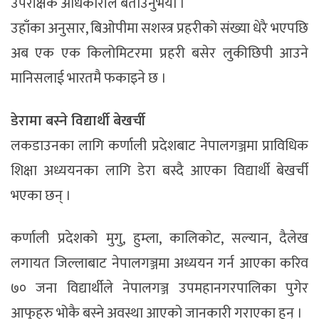
उपरीक्षक अधिकारीले बताउनुभयो ।
उहाँका अनुसार, बिओपीमा सशस्त्र प्रहरीको संख्या धेरै भएपछि
अब एक एक किलोमिटरमा प्रहरी बसेर लुकीछिपी आउने
मानिसलाई भारतमै फकाइने छ ।
डेरामा बस्ने विद्यार्थी बेखर्ची
लकडाउनका लागि कर्णाली प्रदेशबाट नेपालगञ्जमा प्राविधिक
शिक्षा अध्ययनका लागि डेरा बस्दै आएका विद्यार्थी बेखर्ची
भएका छन् ।
कर्णाली प्रदेशको मुगु, हुम्ला, कालिकोट, सल्यान, दैलेख
लगायत जिल्लाबाट नेपालगञ्जमा अध्ययन गर्न आएका करिव
७० जना विद्यार्थीले नेपालगञ्ज उपमहानगरपालिका पुगेर
आफुहरु भोकै बस्ने अवस्था आएको जानकारी गराएका हुन् ।