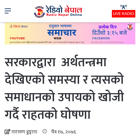
Menu
LIVE RADIO
सरकारद्वारा अर्थतन्त्रमा
देखिएको समस्या र त्यसको
समाधानको उपायको खोजी
गर्दै राहतको घोषणा
नारायण ढुङ्गाना
चैत्र १७, २०७६