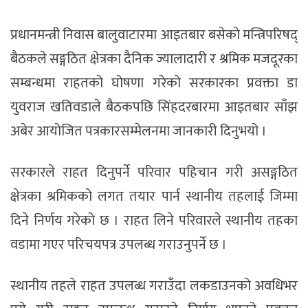
प्रधानमन्त्री निवास बालुवाटारमा आइतबार बसेको मन्त्रिपरिषद्
बैठकले सङ्गठित क्षेत्रका दैनिक ज्यालादारी र श्रमिक मजदूरका
सम्बन्धमा राहतको घोषणा गरेको सरकारका प्रवक्ता डा
युवराज खतिवडाले बैठकपछि सिंहदरबारमा आइतबार साँझ
अबेर आयोजित पत्रकारसम्मेलनमा जानकारी दिनुभयो ।
सरकारले राहत दिनुपर्ने परिवार पहिचान गरी असङ्गठित
क्षेत्रका श्रमिकको लगत तयार पार्न स्थानीय तहलाई जिम्मा
दिने निर्णय गरेको छ । राहत लिने परिवारले स्थानीय तहका
वडामा गएर परिचयपत्र उपलब्ध गराउनुपर्ने छ ।
स्थानीय तहले राहत उपलब्ध गराउँदा लकडाउनको अवधिभर