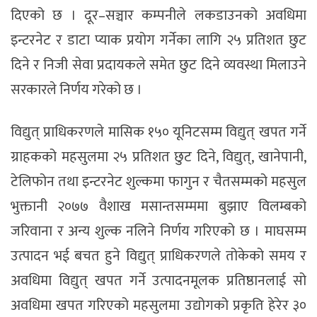
दिएको छ । दूर–सञ्चार कम्पनीले लकडाउनको अवधिमा
इन्टरनेट र डाटा प्याक प्रयोग गर्नेका लागि २५ प्रतिशत छुट
दिने र निजी सेवा प्रदायकले समेत छुट दिने व्यवस्था मिलाउने
सरकारले निर्णय गरेको छ ।
विद्युत् प्राधिकरणले मासिक १५० यूनिटसम्म विद्युत् खपत गर्ने
ग्राहकको महसुलमा २५ प्रतिशत छुट दिने, विद्युत्, खानेपानी,
टेलिफोन तथा इन्टरनेट शुल्कमा फागुन र चैतसम्मको महसुल
भुक्तानी २०७७ वैशाख मसान्तसम्ममा बुझाए विलम्बको
जरिवाना र अन्य शुल्क नलिने निर्णय गरिएको छ । माघसम्म
उत्पादन भई बचत हुने विद्युत् प्राधिकरणले तोकेको समय र
अवधिमा विद्युत् खपत गर्ने उत्पादनमूलक प्रतिष्ठानलाई सो
अवधिमा खपत गरिएको महसुलमा उद्योगको प्रकृति हेरेर ३०