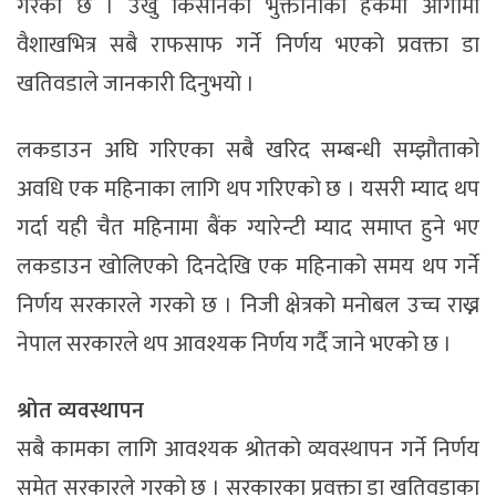
गरेको छ । उखु किसानको भुक्तानीका हकमा आगामी
वैशाखभित्र सबै राफसाफ गर्ने निर्णय भएको प्रवक्ता डा
खतिवडाले जानकारी दिनुभयो ।
लकडाउन अघि गरिएका सबै खरिद सम्बन्धी सम्झौताको
अवधि एक महिनाका लागि थप गरिएको छ । यसरी म्याद थप
गर्दा यही चैत महिनामा बैंक ग्यारेन्टी म्याद समाप्त हुने भए
लकडाउन खोलिएको दिनदेखि एक महिनाको समय थप गर्ने
निर्णय सरकारले गरको छ । निजी क्षेत्रको मनोबल उच्च राख्न
नेपाल सरकारले थप आवश्यक निर्णय गर्दै जाने भएको छ ।
श्रोत व्यवस्थापन
सबै कामका लागि आवश्यक श्रोतको व्यवस्थापन गर्ने निर्णय
समेत सरकारले गरको छ । सरकारका प्रवक्ता डा खतिवडाका