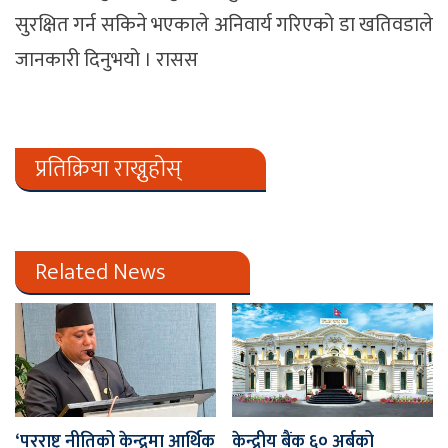
सुरक्षित गर्न सकिने भएकाले अनिवार्य गरिएको डा खतिवडाले
जानकारी दिनुभयो । रासस
प्रतिक्रिया राख्नुहोस्
Related News
‘परराष्ट्र नीतिको केन्द्रमा आर्थिक
केन्द्रीय बैंक ६० अर्बको