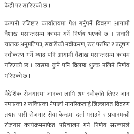
केही पर सारिएको छ ।
कम्पनी रजिष्टार कार्यालयमा पेश गर्नुपर्ने विवरण आगामी
वैशाख मसान्तसम्म कायम गर्ने निर्णय भएको छ । सवारी
चालक अनुमतिपत्र, सवारीको नवीकरण, रुट परमिट र प्रदूषण
नवीकरण गर्ने म्याद पनि आगामी वैशाख मसान्तसम्म कायम
गरिएको छ । त्यसमा कुनै पनि विलम्ब शुल्क नलिने निर्णय
गरिएको छ ।
वैदेशिक रोजगारमा जानका लागि श्रम स्वीकृति लिएर जान
नपाएका र फर्किएका नेपाली नागरिकलाई जिल्लागत विवरण
तयार पारी रोजगार सेवा केन्द्रमा दर्ता गराउने र प्रधानमन्त्री
रोजगार कार्यक्रममार्फत परिचालन गर्ने निर्णय सरकारले