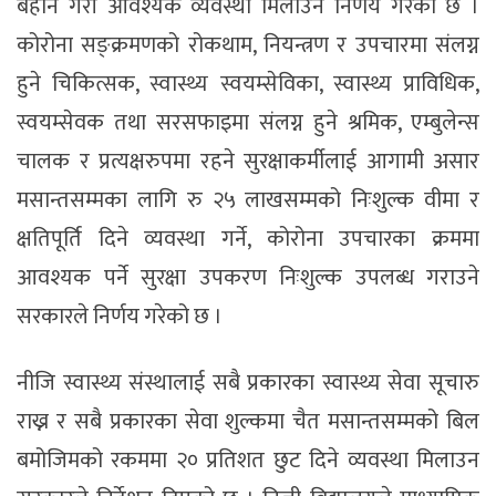
बेहोर्ने गरी आवश्यक व्यवस्था मिलाउने निर्णय गरेको छ ।
कोरोना सङ्क्रमणको रोकथाम, नियन्त्रण र उपचारमा संलग्न
हुने चिकित्सक, स्वास्थ्य स्वयम्सेविका, स्वास्थ्य प्राविधिक,
स्वयम्सेवक तथा सरसफाइमा संलग्न हुने श्रमिक, एम्बुलेन्स
चालक र प्रत्यक्षरुपमा रहने सुरक्षाकर्मीलाई आगामी असार
मसान्तसम्मका लागि रु २५ लाखसम्मको निःशुल्क वीमा र
क्षतिपूर्ति दिने व्यवस्था गर्ने, कोरोना उपचारका क्रममा
आवश्यक पर्ने सुरक्षा उपकरण निःशुल्क उपलब्ध गराउने
सरकारले निर्णय गरेको छ ।
नीजि स्वास्थ्य संस्थालाई सबै प्रकारका स्वास्थ्य सेवा सूचारु
राख्न र सबै प्रकारका सेवा शुल्कमा चैत मसान्तसम्मको बिल
बमोजिमको रकममा २० प्रतिशत छुट दिने व्यवस्था मिलाउन