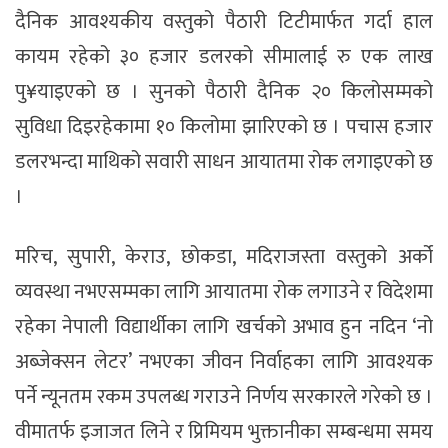
दैनिक आवश्यकीय वस्तुको पैठारी टिटीमार्फत गर्दा हाल
कायम रहेको ३० हजार डलरको सीमालाई रु एक लाख
पु¥याइएको छ । सुनको पैठारी दैनिक २० किलोसम्मको
सुविधा दिइरहेकामा १० किलोमा झारिएको छ । पचास हजार
डलरभन्दा माथिको सवारी साधन आयातमा रोक लगाइएको छ
।
मरिच, सुपारी, केराउ, छोकडा, मदिराजस्ता वस्तुको अर्को
व्यवस्था नभएसम्मका लागि आयातमा रोक लगाउने र विदेशमा
रहेका नेपाली विद्यार्थीका लागि खर्चको अभाव हुन नदिन ‘नो
अब्जेक्सन लेटर’ नभएका जीवन निर्वाहका लागि आवश्यक
पर्ने न्यूनतम रकम उपलब्ध गराउने निर्णय सरकारले गरेको छ ।
वीमातर्फ इजाजत लिने र प्रिमियम भुक्तानीका सम्बन्धमा समय