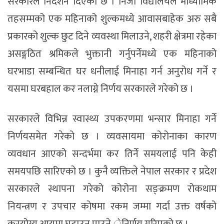
सरकारले निर्देशन दिएको छ । निजी विद्यालयले माध्यामिक
तहसम्मको एक महिनाको शुल्कमध्ये आवासबाहेक अरु सबै
प्रकारको शुल्क छुट दिने व्यवस्था मिलाउने, शहरी क्षेत्रमा रहेका
असङ्गठित श्रमिकले भुक्तानी गर्नुपर्नेमध्ये एक महिनाको
घरभाडा सम्बन्धित घर धनीलाई मिनाहा गर्न अनुरोध गर्ने र
यसमा घरबहाल कर नलाग्ने निर्णय सरकारले गरेको छ ।
सरकारले विभिन्न स्वास्थ्य उपकरणमा भन्सार मिनाहा गर्ने
निर्णयसमेत गरेको छ । व्यवसायमा कोरोनाका कारण
व्यवधान आएको सन्दर्भमा कर तिर्ने समयलाई पनि केही
समयपछि सारिएको छ । कुनै व्यक्तिले नेपाल सरकार र प्रदेश
सरकारले स्थापना गरेको कोरोना सङ्क्रमण रोकथाम
नियन्त्रण र उपचार कोषमा रकम जम्मा गर्दा उक्त वर्षको