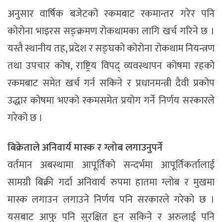
अनुसार वार्षिक बजेटको रकमबाट रकमान्तर गरेर पनि
कोरोना भाइरस सङ्क्रमण रोकथामका लागि खर्च गरिने छ ।
यस्तै स्थानीय तह, प्रदेश र सङ्घको कोरोना रोकथाम नियन्त्रण
तथा उपचार कोष, राष्ट्रिय विपद् व्यवस्थापन कोषमा रहको
रकमबाट समेत खर्च गर्न सकिने र प्रधानमन्त्री दैवी प्रकोप
उद्धार कोषमा भएको रकमसमेत प्रयोग गर्ने निर्णय सरकारले
गरेको छ ।
बिक्रेताले अनिवार्य मास्क र ग्लोब लगाउनुपर्ने
वर्तमान अबस्थामा आपूर्तिको सन्दर्भमा आपूर्तिकर्तालाई
सामग्री बिक्री गर्दा अनिवार्य रुपमा हातमा ग्लोब र मुखमा
मास्क लगाउन लगाउने निर्णय पनि सरकारले गरेको छ ।
यसबाट आफु पनि सुरक्षित हुन सकिने र अरुलाई पनि