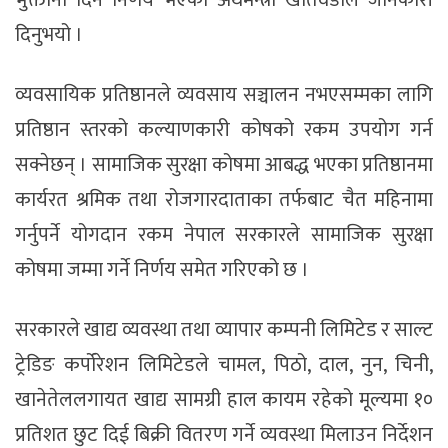
भुक्तानी दिने निर्णय भएको अर्थमन्त्री खतिवडाले जानकारी
दिनुभयो ।
व्यवसायिक प्रतिष्ठानले व्यवसाय सञ्चालन नभएसम्मका लागि
प्रतिष्ठान स्तरको कल्याणकारी कोषको रकम उपयोग गर्न
सक्नेछन् । सामाजिक सुरक्षा कोषमा आबद्ध भएका प्रतिष्ठानमा
कार्यरत श्रमिक तथा रोजगारदाताका तर्फबाट चैत महिनामा
गर्नुपर्ने योगदान रकम नेपाल सरकारले सामाजिक सुरक्षा
कोषमा जम्मा गर्ने निर्णय समेत गरिएको छ ।
सरकारले खाद्य व्यवस्था तथा व्यापार कम्पनी लिमिटेड र साल्ट
ट्रेडिङ कर्पोरेशन लिमिटेडले चामल, पिठो, दाल, नुन, चिनी,
खानेतेललगायत खाद्य सामग्री हाल कायम रहेको मूल्यमा १०
प्रतिशत छुट दिई बिक्री वितरण गर्ने व्यवस्था मिलाउन निर्देशन