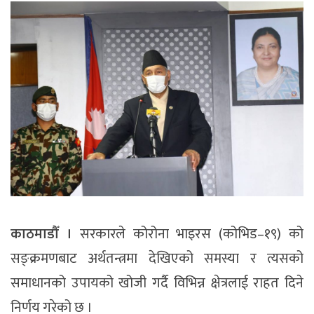
काठमाडौँ ।
सरकारले कोरोना भाइरस (कोभिड–१९) को
सङ्क्रमणबाट अर्थतन्त्रमा देखिएको समस्या र त्यसको
समाधानको उपायको खोजी गर्दै विभिन्न क्षेत्रलाई राहत दिने
निर्णय गरेको छ ।