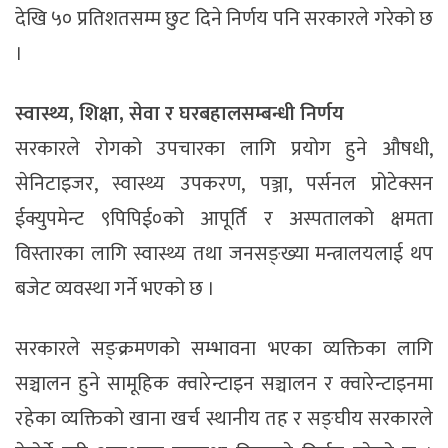
देखि ५० प्रतिशतसम्म छुट दिने निर्णय पनि सरकारले गरेको छ
।
स्वास्थ्य, शिक्षा, सेवा र घरबहालसम्बन्धी निर्णय
सरकारले रोगको उपचारका लागि प्रयोग हुने औषधी,
सेनिटाइजर, स्वास्थ्य उपकरण, पञ्जा, पर्सनल प्रोटेक्सन
ईक्युपमेन्ट ९पिपिई०को आपूर्ति र अस्पतालको क्षमता
विस्तारका लागि स्वास्थ्य तथा जनसङ्ख्या मन्त्रालयलाई थप
बजेट व्यवस्था गर्ने भएको छ ।
सरकारले सङ्क्रमणको सम्भावना भएका व्यक्तिका लागि
सञ्चालन हुने सामूहिक क्वारेन्टाइन सञ्चालन र क्वारेन्टाइनमा
रहेका व्यक्तिको खाना खर्च स्थानीय तह र सङ्घीय सरकारले