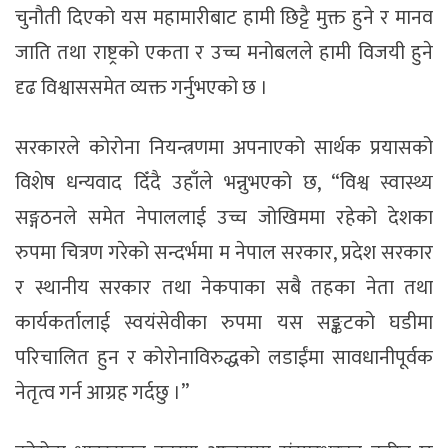
चुनौती दिएको यस महामारीबाट हामी छिट्टै मुक्त हुने र मानव
जाति तथा राष्ट्रको एकता र उच्च मनोबलले हामी विजयी हुने
दृढ विश्वाससमेत व्यक्त गर्नुभएको छ ।
सरकारले कोरोना नियन्त्रणमा अपनाएको सार्थक प्रयासको
विशेष धन्यवाद दिँदै उहाँले भन्नुभएको छ, “विश्व स्वास्थ्य
सङ्गठनले समेत नेपाललाई उच्च जोखिममा रहेको देशका
रुपमा चित्रण गरेको सन्दर्भमा म नेपाल सरकार, प्रदेश सरकार
र स्थानीय सरकार तथा नेकपाका सबै तहका नेता तथा
कार्यकर्तालाई स्वयंसेवीका रुपमा यस सङ्कटको घडीमा
परिचालित हुन र कोरोनाविरुद्धको लडाईंमा सावधानीपूर्वक
नेतृत्व गर्न आग्रह गर्दछु ।”