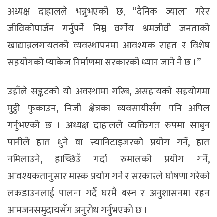
अध्यक्ष दाहालले भन्नुभएको छ, “दैनिक ज्याला गरेर
जीविकोपार्जन गर्नुपर्ने निम्न वर्गीय श्रमजीवी जनताको
खाद्यान्नलगायतको व्यवस्थापनमा आवश्यक राहत र विशेष
सहयोगको प्याकेज निर्माणमा सरकारको ध्यान जाने नै छ ।”
उहाँले सङ्कटको यो अवस्थामा गरिब, असहायको सहयोगमा
मुट्ठी फुकाउन, निजी क्षेत्रका व्यवसायीसँग पनि अपिल
गर्नुभएको छ । अध्यक्ष दाहालले व्यक्तिगत रुपमा साबुन
पानीले हात धुने वा स्यानिटाइजरको प्रयोग गर्ने, हात
नमिलाउने, हाच्छिउँ गर्दा रुमालको प्रयोग गर्ने,
आवश्यकतानुसार मास्क प्रयोग गर्ने र सरकारले घोषणा गरेको
लकडाउनलाई पालना गर्दै घरमै बस्न र अनुशासनमा रहन
आमजनसमुदायसँग अनुरोध गर्नुभएको छ ।