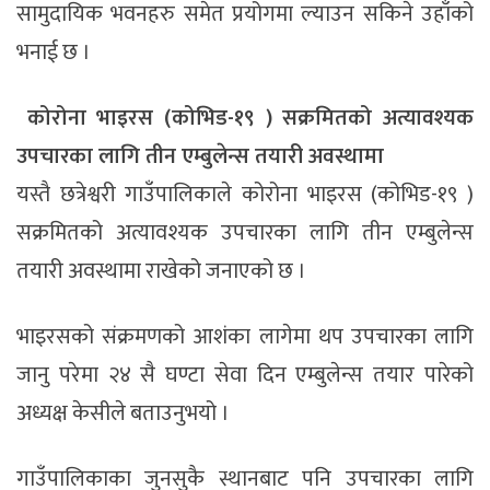
सामुदायिक भवनहरु समेत प्रयोगमा ल्याउन सकिने उहाँको
भनाई छ ।
कोरोना भाइरस (कोभिड-१९ ) सक्रमितको अत्यावश्यक
उपचारका लागि तीन एम्बुलेन्स तयारी अवस्थामा
यस्तै छत्रेश्वरी गाउँपालिकाले कोरोना भाइरस (कोभिड-१९ )
सक्रमितको अत्यावश्यक उपचारका लागि तीन एम्बुलेन्स
तयारी अवस्थामा राखेको जनाएको छ ।
भाइरसको संक्रमणको आशंका लागेमा थप उपचारका लागि
जानु परेमा २४ सै घण्टा सेवा दिन एम्बुलेन्स तयार पारेको
अध्यक्ष केसीले बताउनुभयो ।
गाउँपालिकाका जुनसुकै स्थानबाट पनि उपचारका लागि