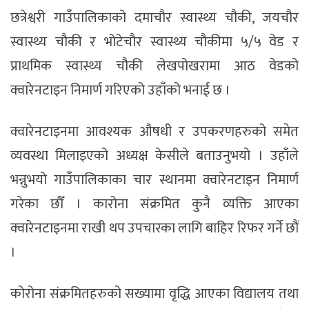
छत्रेश्वरी गाउँपालिकाको दमाचौर स्वास्थ्य चौकी, जयचौर
स्वास्थ्य चौकी र भोटेचौर स्वास्थ्य चौकीमा ५/५ वेड र
प्राथमिक स्वास्थ्य चौकी लेखपोखरामा आठ वेडको
क्वारेनटाइन निमार्ण गरिएको उहाँको भनाई छ ।
क्वारेनटाइनमा आवश्यक औषधी र उपकरणहरुको समेत
व्यवस्था मिलाइएको अध्यक्ष केसीले बताउनुभयो । उहाँले
भन्नुभयो गाउँपालिकाका चार स्थानमा क्वारेनटाइन निमार्ण
गरेका छौँ । कारोना संक्रमित कुनै व्यक्ति आएका
क्वारेनटाइनमा राखी थप उपचारका लागि बाहिर रिफर गर्ने छौं
।
कोरोना संक्रमितहरुको सख्यामा वृद्धि आएका विद्यालय तथा