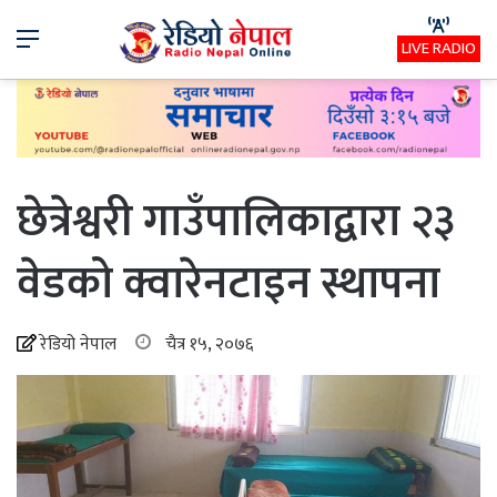
Menu
LIVE RADIO
छेत्रेश्वरी गाउँपालिकाद्वारा २३
वेडको क्वारेनटाइन स्थापना
रेडियो नेपाल
चैत्र १५, २०७६