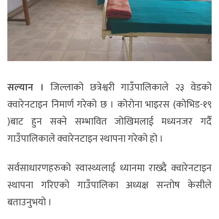
सल्यान ।
जिल्लाको छत्रेश्वरी गाउँपालिकाले २३ वेडको
क्वारेनटाइन निमार्ण गरेको छ । कोरोना भाइरस (कोभिड-१९
)बाट हुन सक्ने सम्भावित जोखिमलाई मध्यनजर गर्दै
गाउँपालिकाले क्वारेनटाइन स्थापना गरेको हो ।
सर्वसाधारणहरुको स्वास्थ्यलाई ध्यानमा राख्दै क्वारेनटाइन
स्थापना गरिएको गाउँपालिका अध्यक्ष सन्तोष केसीले
बताउनुभयो ।