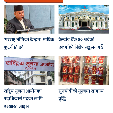
‘परराष्ट्र नीतिको केन्द्रमा आर्थिक
केन्द्रीय बैंक ६० अर्बको
कूटनीति छ’
एकमहिने निक्षेप सङ्कलन गर्दै
राष्ट्रिय सूचना आयोगका
सुनचाँदीको मूल्यमा सामान्य
पदाधिकारी पदका लागि
वृद्धि
दरखास्त आह्वान