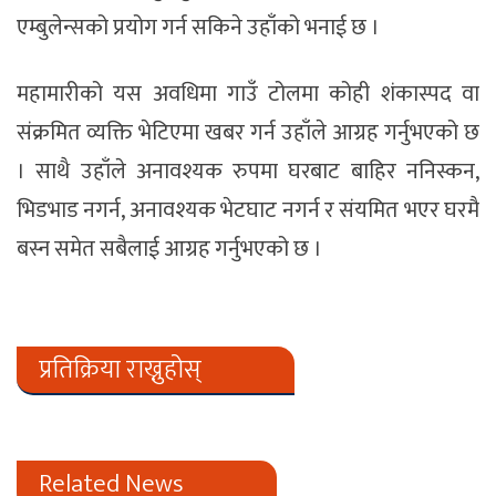
एम्बुलेन्सको प्रयोग गर्न सकिने उहाँको भनाई छ ।
महामारीको यस अवधिमा गाउँ टोलमा कोही शंकास्पद वा
संक्रमित व्यक्ति भेटिएमा खबर गर्न उहाँले आग्रह गर्नुभएको छ
। साथै उहाँले अनावश्यक रुपमा घरबाट बाहिर ननिस्कन,
भिडभाड नगर्न, अनावश्यक भेटघाट नगर्न र संयमित भएर घरमै
बस्न समेत सबैलाई आग्रह गर्नुभएको छ ।
प्रतिक्रिया राख्नुहोस्
Related News