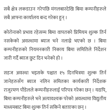
सबै क्षेत्र लकडाउन गरेपछि मंगलबारदेखि बिमा कम्पनीहरुले
सबै आफ्ना कार्यालय बन्द गरेका हुन् ।
कोरोनाको प्रभाव रहेसम्म बिमा वापतको प्रिमियम शुल्क तिर्न
नसकेको अवस्थामा ब्याज भने नलाग्ने भएको छ । बिमा
कम्पनीहरुको नियमनकारी निकाय बिमा समितिले निर्देशन
जारी गर्दै ब्याज छुट दिन भनेको हो ।
सहज अवस्था भइसके पश्चात १५ दिनभित्रमा शुल्क तिर्न
जानेहरुसँग ब्याज नलिन समितका कार्यकारी निर्देशक
राजुरमण पौडेलले कम्पनीहरुलाई परिपत्र गरेका छन् । यद्यपि,
बिमा कम्पनीहरुले भने अत्यावश्यक परेको अवस्थामा विद्युतीय
माध्यमबाट बिमा शुल्क तिर्न सकिने बताएका छन् ।