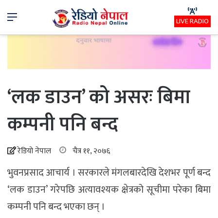
Menu
LIVE RADIO
‘लक डाउन’ को असरः बिमा
कम्पनी पनि बन्द
रेडियो नेपाल
चैत्र ११, २०७६
भुवनप्रसाद आचार्य । सरकारले मंगलबारदेखि देशभर पूर्ण बन्द
‘लक डाउन’ गरेपछि अत्यावश्यक क्षेत्रको सूचीमा परेका बिमा
कम्पनी पनि बन्द भएका छन् ।