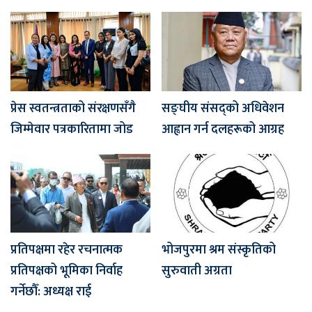
प्रेस स्वतन्त्रताको संरक्षणसँगै
सङ्घीय संसद्को अधिवेशन
जिम्मेवार पत्रकारितामा जोड
आह्वान गर्न दलहरूको आग्रह
प्रतिपक्षमा रहेर रचनात्मक
भोजपुरमा श्रम संस्कृतिको
प्रतिपक्षको भूमिका निर्वाह
सुरुवाती अग्रता
गर्नेछौँ: अध्यक्ष राई