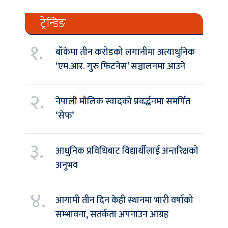
ट्रेन्डिङ
१.
बाँकेमा तीन करोडको लगानीमा अत्याधुनिक
‘एम.आर. गुरु फिटनेस’ सञ्चालनमा आउने
२.
नेपाली मौलिक स्वादको प्रवर्द्धनमा समर्पित
‘सेफ’
३.
आधुनिक प्रविधिबाट विद्यार्थीलाई अन्तरिक्षको
अनुभव
४.
आगामी तीन दिन केही स्थानमा भारी वर्षाको
सम्भावना, सतर्कता अपनाउन आग्रह