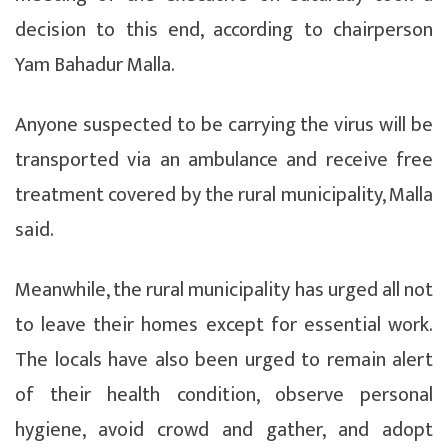
decision to this end, according to chairperson
Yam Bahadur Malla.
Anyone suspected to be carrying the virus will be
transported via an ambulance and receive free
treatment covered by the rural municipality, Malla
said.
Meanwhile, the rural municipality has urged all not
to leave their homes except for essential work.
The locals have also been urged to remain alert
of their health condition, observe personal
hygiene, avoid crowd and gather, and adopt