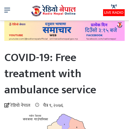
Menu
LIVE RADIO
COVID-19: Free
treatment with
ambulance service
रेडियो नेपाल
चैत्र ९, २०७६