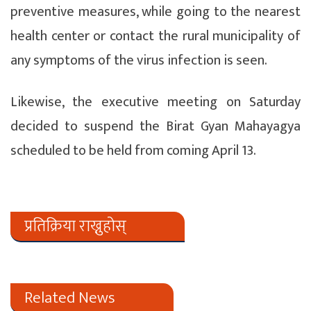
preventive measures, while going to the nearest
health center or contact the rural municipality of
any symptoms of the virus infection is seen.
Likewise, the executive meeting on Saturday
decided to suspend the Birat Gyan Mahayagya
scheduled to be held from coming April 13.
प्रतिक्रिया राख्नुहोस्
Related News