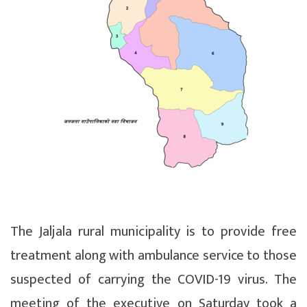
The Jaljala rural municipality is to provide free
treatment along with ambulance service to those
suspected of carrying the COVID-19 virus. The
meeting of the executive on Saturday took a