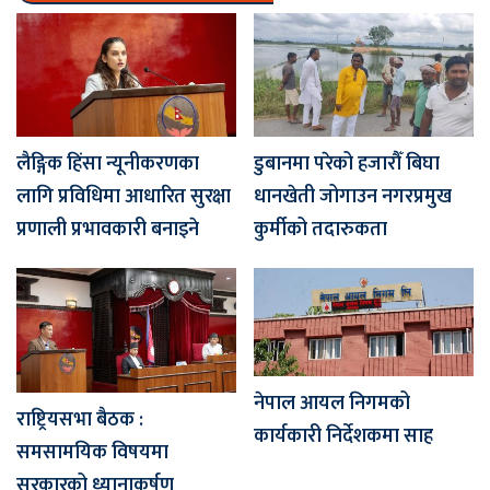
लैङ्गिक हिंसा न्यूनीकरणका
डुबानमा परेको हजारौँ बिघा
लागि प्रविधिमा आधारित सुरक्षा
धानखेती जोगाउन नगरप्रमुख
प्रणाली प्रभावकारी बनाइने
कुर्मीको तदारुकता
नेपाल आयल निगमको
राष्ट्रियसभा बैठक :
कार्यकारी निर्देशकमा साह
समसामयिक विषयमा
सरकारको ध्यानाकर्षण