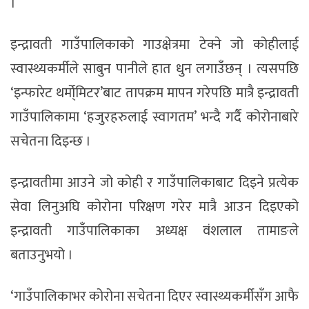
।
इन्द्रावती गाउँपालिकाको गाउक्षेत्रमा टेक्ने जो कोहीलाई
स्वास्थ्यकर्मीले साबुन पानीले हात धुन लगाउँछन् । त्यसपछि
‘इन्फारेट थर्मो्मिटर’बाट तापक्रम मापन गरेपछि मात्रै इन्द्रावती
गाउँपालिकामा ‘हजुरहरुलाई स्वागतम’ भन्दै गर्दै कोरोनाबारे
सचेतना दिइन्छ ।
इन्द्रावतीमा आउने जो कोही र गाउँपालिकाबाट दिइने प्रत्येक
सेवा लिनुअघि कोरोना परिक्षण गरेर मात्रै आउन दिइएको
इन्द्रावती गाउँपालिकाका अध्यक्ष वंशलाल तामाङले
बताउनुभयो ।
‘गाउँपालिकाभर कोरोना सचेतना दिएर स्वास्थ्यकर्मीसँग आफै