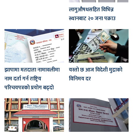
लागुऔषधसहित विभिन्न
स्थानबाट २० जना पक्राउ
झापामा मतदाता नामावलीमा
यस्तो छ आज विदेशी मुद्राको
नाम दर्ता गर्न राष्ट्रिय
विनिमय दर
परिचयपत्रको प्रयोग बढ्दो