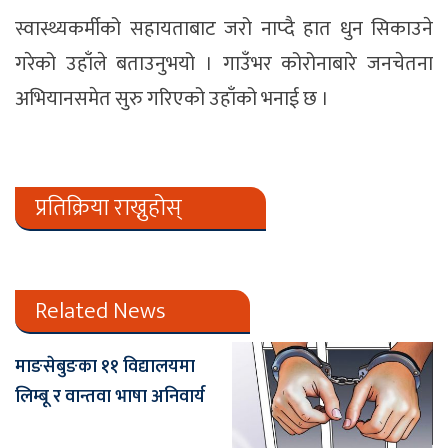
स्वास्थ्यकर्मीको सहायताबाट जरो नाप्दै हात धुन सिकाउने
गरेको उहाँले बताउनुभयो । गाउँभर कोरोनाबारे जनचेतना
अभियानसमेत सुरु गरिएको उहाँको भनाई छ ।
प्रतिक्रिया राख्नुहोस्
Related News
माङसेबुङका ११ विद्यालयमा
लिम्बू र वान्तवा भाषा अनिवार्य