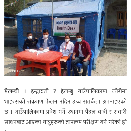
मेलम्ची ।
इन्द्रावती र हेलम्बु गाउँपालिकामा कोरोना
भाइरसको संक्रमण फैलन नदिन उच्च सतर्कता अपनाइएको
छ । गाउँपालिकामा प्रवेश गर्ने स्थानमा पैदल यात्री र सवारी
साधनबाट आएका यात्रुहरुको तापक्रम परीक्षण गर्ने गरेको हो