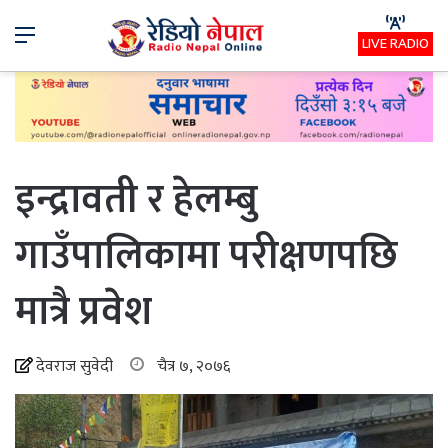
Menu
LIVE RADIO
इन्द्रावती र हेलम्बु
गाउँपालिकामा परीक्षणपछि
मात्रै प्रवेश
देवराज सुवेदी
चैत्र ७, २०७६