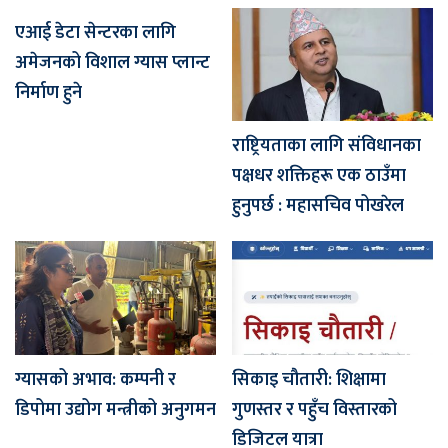
एआई डेटा सेन्टरका लागि
अमेजनको विशाल ग्यास प्लान्ट
निर्माण हुने
राष्ट्रियताका लागि संविधानका
पक्षधर शक्तिहरू एक ठाउँमा
हुनुपर्छ : महासचिव पोखरेल
ग्यासको अभाव: कम्पनी र
सिकाइ चौतारी: शिक्षामा
डिपोमा उद्योग मन्त्रीको अनुगमन
गुणस्तर र पहुँच विस्तारको
डिजिटल यात्रा