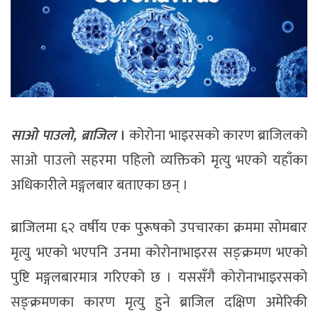
साओ पाउलो, ब्राजिल
।
कोरोना भाइरसको कारण ब्राजिलको
साओ पाउलो सहरमा पहिलो व्यक्तिको मृत्यु भएको यहाँका
अधिकारीले मङ्गलबार बताएका छन् ।
ब्राजिलमा ६२ वर्षीय एक पुरूषको उपचारका क्रममा सोमबार
मृत्यु भएको भएपनि उनमा कोरोनाभाइरस सङ्क्रमण भएको
पुष्टि मङ्गलबारमात्र गरिएको छ । यससँगै कोरोनाभाइरसको
सङ्क्रमणका कारण मृत्यु हुने ब्राजिल दक्षिण अमेरिकी