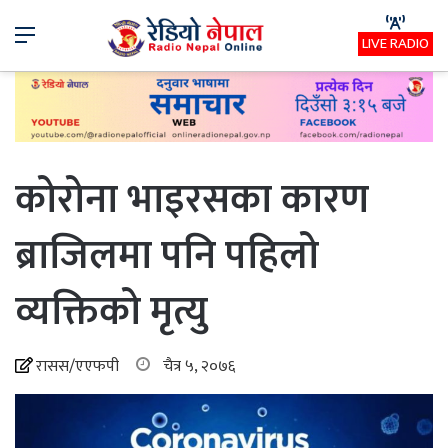
Menu
LIVE RADIO
कोरोना भाइरसका कारण
ब्राजिलमा पनि पहिलो
व्यक्तिको मृत्यु
रासस/एएफपी
चैत्र ५, २०७६