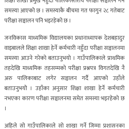
शिक्षा शाखा प्रमुख नहुँदा पालिकास्तरीय परीक्षा सञ्चालन गर्न
समस्या आएको छ । समस्याकै बीचमा गत फागुन २८ गतेबाट
परीक्षा सञ्चालन पनि भइरहेको छ ।
जनविकास माध्यमिक विद्यालयका प्रधानाध्यापक देशबहादुर
वाइबालले शिक्षा शाखा हेर्ने कर्मचारी नहुँदा परीक्षा सञ्चालनमा
समस्या आउने गरेको बताउनुभयो । गाउँपालिकाले प्राथमिक
तहदेखि माध्यमिक तहसम्मको परीक्षा प्रश्नपत्र विगतदेखि नै
अरु पालिकाबाट लगेर सञ्चालन गर्दै आएको उहाँले
बताउनुभयोे । उहाँका अनुसार शिक्षा शाखा हेर्ने कर्मचारी
नभएका कारण परीक्षा सञ्चालनमा समेत समस्या भइरहेको छ
।
अहिले सो गाउँपालिकाले सो शाखा गर्ने जिम्मा प्रशासनका