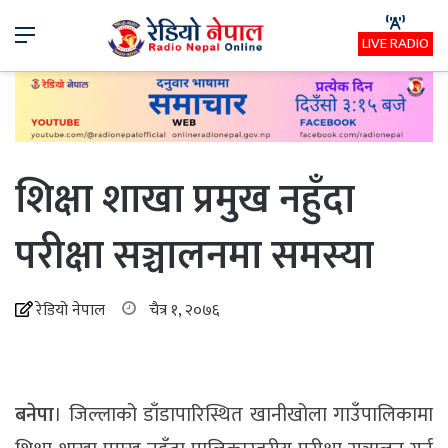
Menu
LIVE RADIO
शिक्षा शाखा प्रमुख नहुँदा
परीक्षा सञ्चालनमा समस्या
रेडियो नेपाल
चैत्र १, २०७६
बनेपा
। जिल्लाको डाँडापारिस्थित खानीखोला गाउँपालिकामा