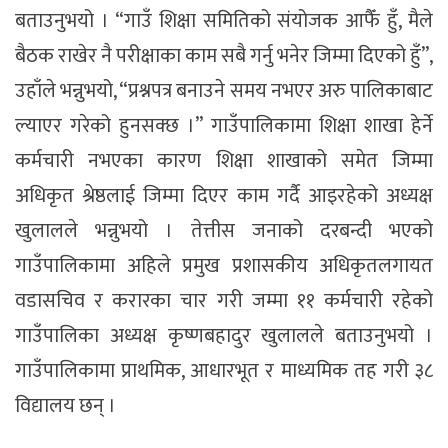
बताउनुभयो । “गाउँ शिक्षा समितिको संयोजक आफैँ हुँ, मैले
बैठक राखेर नै परीक्षाका काम सबै गर्नु भनेर जिम्मा दिएको हुँ”,
उहाँले भन्नुभयो, “प्रश्नपत्र बनाउने समय नभएर अरु पालिकाबाट
ल्याएर गरेको हुनसक्छ ।” गाउँपालिकामा शिक्षा शाखा हेर्ने
कर्मचारी नभएका कारण शिक्षा शाखाको समेत जिम्मा
अधिकृत श्रेष्ठलाई जिम्मा दिएर काम गर्दै आइरहेको अध्यक्ष
खुलालले भन्नुभयो । तेत्तीस जनाको दरबन्दी भएको
गाउँपालिकामा अहिले प्रमुख प्रशासकीय अधिकृतलगायत
वडासचिव र करारका चार गरी जम्मा ११ कर्मचारी रहेको
गाउँपालिका अध्यक्ष कृष्णबहादुर खुलालले बताउनुभयो ।
गाउँपालिकामा प्राथमिक, आधारभूत र माध्यमिक तह गरी ३८
विद्यालय छन् ।