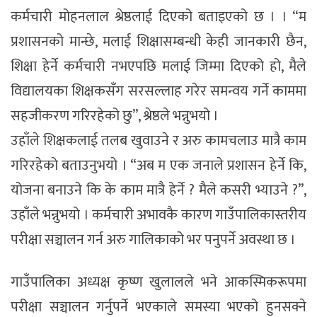
कर्मचारी मोहनलाल श्रेष्ठलाई दिएको बताइएको छ । । “म
प्रशासनको मान्छे, मलाई शिक्षासम्बन्धी केही जानकारी छैन,
शिक्षा हेर्ने कर्मचारी नभएपछि मलाई जिम्मा दिएको हो, मैले
विद्यालयका शिक्षकसँग सरसल्लाह गरेर समन्वय गर्ने काममा
सहजीकरण गरिरहेको छु”, श्रेष्ठले भन्नुभयो ।
उहाँले शिक्षकलाई तलब खुवाउने र अरु कामचलाउ मात्रै काम
गरिरहेको बताउनुभयो । “अब म एक जनाले प्रशासन हेर्ने कि,
योजना बनाउने कि के काम मात्रै हेर्ने ? मैले कसरी भ्याउने ?”,
उहाँले भन्नुभयो । कर्मचारी अभावकै कारण गाउँपालिकास्तरीय
परीक्षा सञ्चालन गर्न अरु गालिकाको भर पनुपर्ने अवस्था छ ।
गाउँपालिका अध्यक्ष कृष्ण खुलालले भने आकस्मिकरूपमा
परीक्षा सञ्चालन गर्नुपर्ने भएकाले समस्या भएको हुनसक्ने