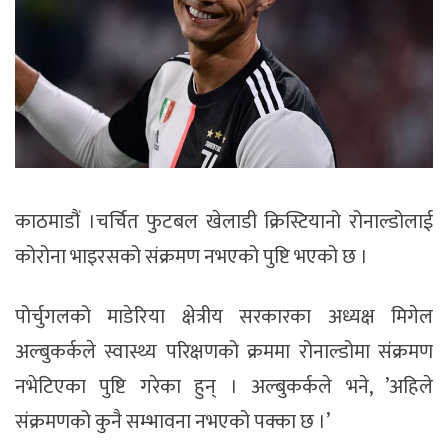
काठमाडौं ।चर्चित फुटबल खेलाडी क्रिस्टियानो रोनाल्डोलाई
कोरोना भाइरसको संक्रमण नभएको पुष्टि भएको छ ।
पोर्चुगलको माडेरिया क्षेत्रीय सरकारका अध्यक्ष मिगेल
अल्बुकर्कले स्वास्थ्य परिक्षणको क्रममा रोनाल्डोमा संक्रमण
नभेटिएका पुष्टि गरेका हुन् । अल्बुकर्कले भने, ’अहिले
संक्रमणको कुनै सम्भावना नभएको पक्का छ ।’