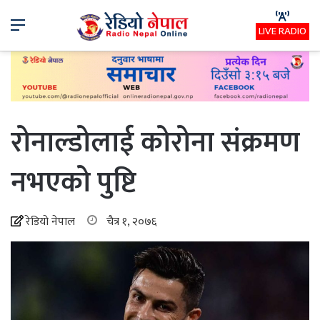
Menu
LIVE RADIO
रोनाल्डोलाई कोरोना संक्रमण
नभएको पुष्टि
रेडियो नेपाल
चैत्र १, २०७६