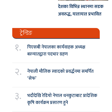
देशका विभिन्न स्थानमा सडक
अवरुद्ध, यातायात प्रभावित
ट्रेन्डिङ
१.
पिएसबी नेपालका कार्यवाहक अध्यक्ष
बस्न्यातद्वारा पदभार ग्रहण
२.
नेपाली मौलिक स्वादको प्रवर्द्धनमा समर्पित
‘सेफ’
३.
भदौदेखि रेडियो नेपाल धनकुटाबाट प्रादेशिक
कृषि कार्यक्रम प्रसारण हुने