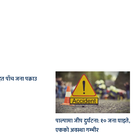
 पाँच जना पक्राउ
पाल्पामा जीप दुर्घटना: १० जना घाइते,
एकको अवस्था गम्भीर