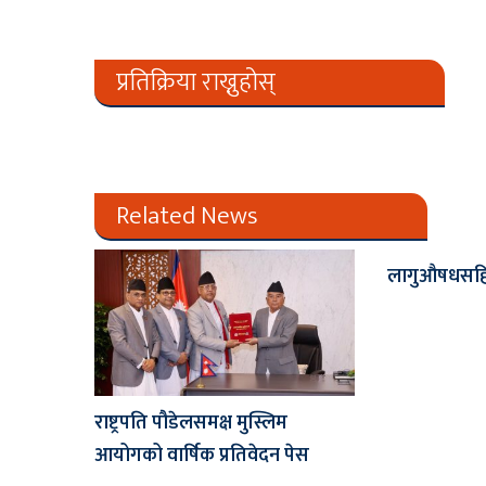
प्रतिक्रिया राख्नुहोस्
Related News
लागुऔषधसहित
राष्ट्रपति पौडेलसमक्ष मुस्लिम
आयोगको वार्षिक प्रतिवेदन पेस