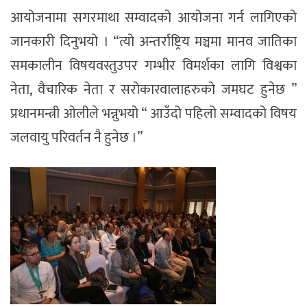
आयोजनामा सगरमाथा सम्वादको आयोजना गर्न लागिएको
जानकारी दिनुभयो । “त्यो अन्तर्राष्ट्रिय मञ्चमा मानव जातिका
समकालीन विषयवस्तुउपर गम्भीर विमर्शका लागि विश्वका
नेता, वैचारिक नेता र सरोकारवालाहरुको जमघट हुनेछ ”
प्रधानमन्त्री ओलीले भन्नुभयो “ आउँदो पहिलो सम्वादको विषय
जलवायु परिवर्तन नै हुनेछ ।”