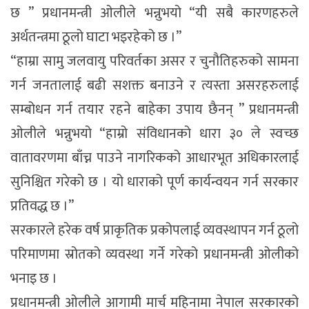
छ ” प्रधानमन्त्री ओलीले भन्नुभयो “यी सबै कारणहरुले
अर्थतन्त्रमा ठूलो घाटा भइरहेको छ ।”
“हाम्रा सामु जलवायु परिवर्तका असर र चुनौतिहरुको सामना
गर्न जनतालाई बढी सशक्त बनाउने र त्यस्ता असरहरुलाई
सम्बोधन गर्न तयार रहने बाहेका उपाय छैनन् ” प्रधानमन्त्री
ओलीले भन्नुभयो “हाम्रो संविधानको धारा ३० ले स्वच्छ
वातावरणमा बाँच्न पाउने नागरिकको आधारभूत अधिकारलाई
सुनिश्चित गरेको छ । यो धाराको पूर्ण कार्यन्वयन गर्न सरकार
प्रतिवद्ध छ ।”
सरकारले हरेक वर्ष प्राकृतिक प्रकोपलाई व्यवस्थापन गर्न ठूलो
परिमाणमा स्रोतको व्यवस्था गर्ने गरेको प्रधानमन्त्री ओलीको
भनाइ छ ।
प्रधानमन्त्री ओलीले आगामी मार्च महिनामा नेपाल सरकारको