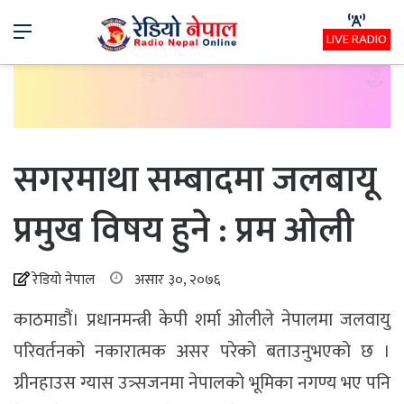
Menu
LIVE RADIO
सगरमाथा सम्बादमा जलबायू
प्रमुख विषय हुने : प्रम ओली
रेडियो नेपाल
असार ३०, २०७६
काठमाडौं। प्रधानमन्त्री केपी शर्मा ओलीले नेपालमा जलवायु
परिवर्तनको नकारात्मक असर परेको बताउनुभएको छ ।
ग्रीनहाउस ग्यास उत्र्सजनमा नेपालको भूमिका नगण्य भए पनि