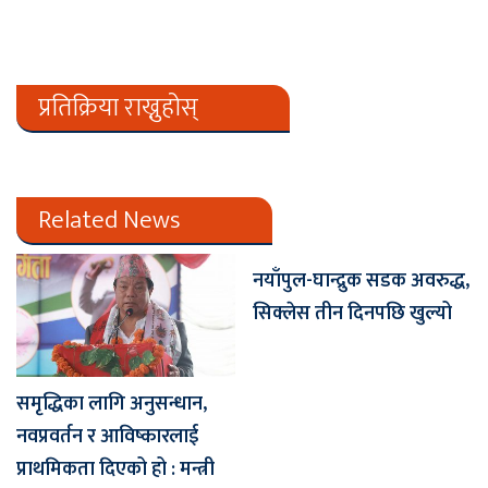
प्रतिक्रिया राख्नुहोस्
Related News
नयाँपुल-घान्द्रुक सडक अवरुद्ध,
सिक्लेस तीन दिनपछि खुल्यो
समृद्धिका लागि अनुसन्धान,
नवप्रवर्तन र आविष्कारलाई
प्राथमिकता दिएको हो : मन्त्री