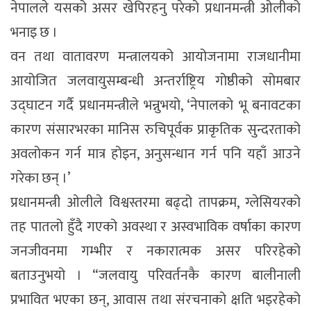
नेपालले यसको असर खेपिरहनु परेको प्रधानमन्त्री ओलीको
भनाइ छ ।
वन तथा वातावरण मन्त्रालयको आयोजनामा राजधानीमा
आयोजित जलवायुसम्बन्धी अन्तर्राष्ट्रिय गोष्ठीको सोमबार
उद्घाटन गर्दै प्रधानमन्त्रीले भन्नुभयो, ‘नेपालको भू बनावटका
कारण संसारभरका मानिस रुचिपूर्वक प्राकृतिक सुन्दरताको
अवलोकन गर्न मात्र होइन, अनुसन्धान गर्न पनि यहाँ आउने
गरेका छन् ।’
प्रधानमन्त्री ओलीले विश्वस्तरमा बढ्दो तापक्रम, ग्लेसियरको
तह पातलो हुँदै गएको अवस्था र अस्वभाविक वर्षाका कारण
जनजीवनमा गम्भीर र नकारात्मक असर परिरहेको
बताउनुभयो । “जलवायु परिवर्तनकै कारण बालीनाली
प्रभावित भएका छन्, आवास तथा संरचनाको क्षति भइरहेको