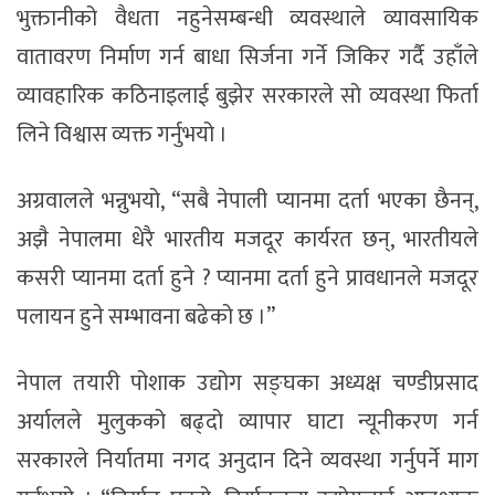
भुक्तानीको वैधता नहुनेसम्बन्धी व्यवस्थाले व्यावसायिक
वातावरण निर्माण गर्न बाधा सिर्जना गर्ने जिकिर गर्दै उहाँले
व्यावहारिक कठिनाइलाई बुझेर सरकारले सो व्यवस्था फिर्ता
लिने विश्वास व्यक्त गर्नुभयो ।
अग्रवालले भन्नुभयो, “सबै नेपाली प्यानमा दर्ता भएका छैनन्,
अझै नेपालमा धेरै भारतीय मजदूर कार्यरत छन्, भारतीयले
कसरी प्यानमा दर्ता हुने ? प्यानमा दर्ता हुने प्रावधानले मजदूर
पलायन हुने सम्भावना बढेको छ ।”
नेपाल तयारी पोशाक उद्योग सङ्घका अध्यक्ष चण्डीप्रसाद
अर्यालले मुलुकको बढ्दो व्यापार घाटा न्यूनीकरण गर्न
सरकारले निर्यातमा नगद अनुदान दिने व्यवस्था गर्नुपर्ने माग