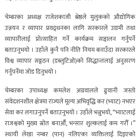
चेम्बरका अध्यक्ष राजेशकाजी श्रेष्ठले मुलुकको औद्योगिक
उन्नयन र व्यापार प्रवद्र्धनका लागि सरकारले उद्यमी तथा
व्यापारीलाई प्रोत्साहित गर्ने कार्यक्रम सञ्चालन गर्नुपर्ने
बताउनुभयो । उहाँले कुनै पनि नीति नियम बनाउँदा सरकारले
विश्व व्यापार सङ्गठन (डब्लुटिओ)को सिद्धान्तलाई अनुसरण
गर्नुपर्नेमा जोड दिनुभयो ।
चेम्बरका उपाध्यक्ष कमलेश अग्रवालले ढुवानी जस्तो
संवेदशनशील क्षेत्रमा राज्यले मूल्य अभिवृद्धि कर (भ्याट) नभएर
सेवा कर लगाउनुपर्ने बताउनुभयो । उहाँले भन्नुभयो, “भ्याटलाई
राजश्वको मुख्य स्रोत बनाऔँ, भन्सार शुल्कलाई कम गरौँ ।”
स्थायी लेखा नम्बर (पान) नलिएका व्यक्तिलाई दिइएको