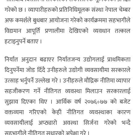
गरेको छ । व्यापारीहरुको प्रतिनिधिमूलक संस्था नेपाल चेम्बर
अफ कमर्शले बुधबार आयोजना गरेको कार्यक्रममा सहभागीले
विद्यमान आपूर्ति प्रणालीमा देखिएको व्यवधान तत्काल
हटाइनुपर्ने बताए ।
निर्यात अनुदान बढाएर निर्यातजन्य उद्योगलाई प्राथमिकता
दिनुपर्नेमा जोड दिँदै उनीहरुले उद्योगी व्यवसायीमा सरकारले
उत्साह भर्नुपर्ने उल्लेख गरे । उनीहरुले मौद्रिक नीतिमा व्यापार
सहजीकरण गर्ने नीतिगत व्यवस्था मिलाउन सरकारलाई
सुझाव दिएका थिए । आर्थिक वर्ष २०७६÷७७ को बजेट
वक्तव्यमा गरिएको केही नीतिगत व्यवस्थाका कारण
व्यवसायीलाई अप्ठ्यारो अवस्था सिर्जना गरेको भन्दै
सहभागीले नीतिगत सुधारको अपेक्षा गरे ।