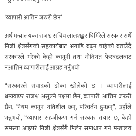
‘व्यापारी आत्तिन जरुरी छैन’
अर्थ मन्त्रालयका राजश्व सचिव लालशङ्कर घिमिरेले सरकार सधैँ
निजी क्षेत्रसँगको सहकार्यबाट अगाडि बढ्न चाहेको बताउँदै
सरकारले गरेको केही कानूनी तथा नीतिगत फेरबदलबाट
नआत्तिन व्यापारीलाई आग्रह गर्नुभयो ।
“सरकारले संवादको ढोका खोलेको छ । व्यापारीलाई
धम्क्याएर राजश्व असुल्ने पक्षमा छैन, व्यापारी आत्तिन जरुरी
छैन, नियम कानून गतिशील छन्, परिवर्तन हुन्छन्”, उहाँले
भन्नुभयो, “व्यापार सहजीकण गर्न सरकार तयार छ, केही
समस्या आइपरे निजी क्षेत्रसँगै मिलेर समाधान गर्न मन्त्रालय