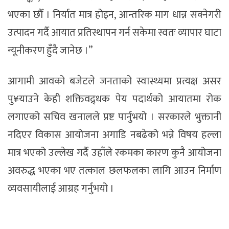
भएका छौँ । निर्यात मात्र होइन, आन्तरिक माग धान्न सक्नेगरी
उत्पादन गर्दै आयात प्रतिस्थापन गर्न सकेमा स्वतः व्यापार घाटा
न्यूनीकरण हुँदै जानेछ ।”
आगामी आवको बजेटले जनताको स्वास्थ्यमा प्रत्यक्ष असर
पु¥याउने केही शक्तिवद्र्धक पेय पदार्थको आयातमा रोक
लगाएको सचिव खनालले प्रष्ट पार्नुभयो । सरकारले भुक्तानी
नदिएर विकास आयोजना अगाडि नबढेको भन्ने विषय हल्ला
मात्र भएको उल्लेख गर्दै उहाँले रकमका कारण कुनै आयोजना
अवरुद्ध भएका भए तत्काल छलफलका लागि आउन निर्माण
व्यवसायीलाई आग्रह गर्नुभयो ।