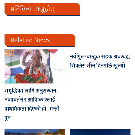
प्रतिक्रिया राख्नुहोस्
Related News
नयाँपुल-घान्द्रुक सडक अवरुद्ध,
सिक्लेस तीन दिनपछि खुल्यो
समृद्धिका लागि अनुसन्धान,
नवप्रवर्तन र आविष्कारलाई
प्राथमिकता दिएको हो : मन्त्री
पुन