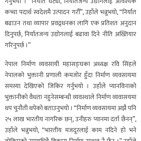
गर्नुभयो । “निर्यात घट्यो, निर्यातजन्य उद्योगलाई आवश्यक
कच्चा पदार्थ स्वदेशमै उत्पादन गरौँ”, उहाँले भन्नुभयो, “निर्यात
बढाउन तथा व्यापार प्रवद्र्धनका लागि एक प्रतिशत अनुदान
दिनुपर्छ, निर्यातजन्य उद्योगलाई बढावा दिने नीति अख्तियार
गरिनुपर्छ ।”
नेपाल निर्माण व्यवसायी महासङ्घका अध्यक्ष रवि सिंहले
नेपालको भुक्तानी प्रणाली कमजोर हुँदा निर्माण व्यवसायमा
समस्या देखिएको जिकिर गर्नुभयो । उहाँले प्यानविनाको
भुक्तानीको वैधता नहुनेसम्बन्धी व्यवस्थाले निर्माण व्यवासयमा
थप चुनौती थपेको बताउनुभयो । “निर्माण व्यवसायमा अझै पनि
२५ लाख भारतीय नागरिक छन्, उनीहरु प्यानमा दर्ता छैनन्”,
उहाँले भन्नुभयो, “भारतीय मजदूरलाई काम नदिने हो भने