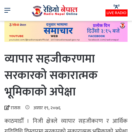
Menu
LIVE RADIO
व्यापार सहजीकरणमा
सरकारको सकारात्मक
भूमिकाको अपेक्षा
रासस
असार १९, २०७६
काठमाडौँ । निजी क्षेत्रले व्यापार सहजीकरण र आर्थिक
गतिविधि विस्तारमा सरकारको सकारात्मक भूमिकाको अपेक्षा