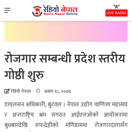
Menu
LIVE RADIO
रोजगार सम्बन्धी प्रदेश स्तरीय
गोष्ठी शुरु
रेडियो नेपाल
असार १८, २०७६
डायलसन अधिकारी, बुटवल । नेपाल उद्योग वाणिज्य महासंघ
र अन्तराष्ट्रिय श्रम संगठन आईएलओको आयोजनामा
बुधबारदेखि रुपन्देहीको मणिग्राममा रोजगारदातासँग