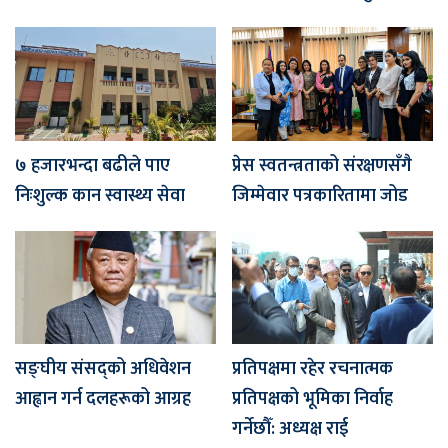
७ हजारभन्दा बढीले पाए
प्रेस स्वतन्त्रताको संरक्षणसँगै
निःशुल्क कान स्वास्थ्य सेवा
जिम्मेवार पत्रकारितामा जोड
सङ्घीय संसद्को अधिवेशन
प्रतिपक्षमा रहेर रचनात्मक
आह्वान गर्न दलहरूको आग्रह
प्रतिपक्षको भूमिका निर्वाह
गर्नेछौँ: अध्यक्ष राई