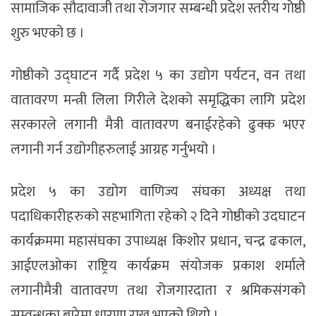
सामाजिक सौदावाजी तथा रोजगार सम्बन्धी प्रदेश स्तरीय गोष्ठी
शुरु भएको छ ।
गोष्ठीको उद्घाटन गर्दै प्रदेश ५ का उद्योग पर्यटन, वन तथा
वातावरण मन्त्री लिला गिरीले देशको समृद्धिका लागि प्रदेश
सरकारले लगानी मैत्री वातावरण बनाईरहेको ढुक्क भएर
लगानी गर्न उद्योगीहरुलाई आग्रह गर्नुभयो ।
प्रदेश ५ का उद्योग वाणिज्य संघका अध्यक्ष तथा
पदाधिकारीहरुको सहभागिता रहेको २ दिने गोष्ठीको उदघाटन
कार्यक्रममा महासंघका उपाध्यक्ष किशोर प्रधान, चन्द्र ढकाल,
आईएलओका राष्ट्रिय कार्यक्रम संयोजक प्रकाश शर्माले
लगानीमैत्री वातावरण तथा रोजगारदाता र श्रमिकसंगको
सम्वन्धका बारेमा धारणा राख्नु भएको थियो ।