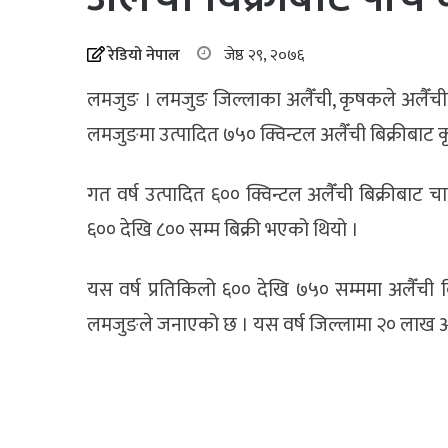
रेडियो नेपाल
जेष्ठ २९, २०७६
लमजुङ । लमजुङ जिल्लाका अलैँची, कृषकले अलैँचीक
लमजुङमा उत्पादित ७५० क्विन्टल अलैँची बिक्रीबाट 
गत वर्ष उत्पादित ६०० क्विन्टल अलैँची बिक्रीबाट
६०० देखि ८०० सम्म बिक्री भएको थियो ।
यस वर्ष प्रतिकिलो ६०० देखि ७५० सम्ममा अलैँची 
लमजुङले जनाएको छ । यस वर्ष जिल्लामा २० लाख अल