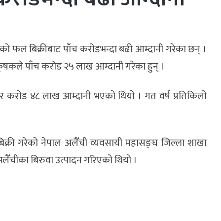
ो फल बिक्रीबाट पाँच करोडभन्दा बढी आम्दानी गरेका छन् ।
कृषकले पाँच करोड २५ लाख आम्दानी गरेका हुन् ।
 चार करोड ४८ लाख आम्दानी भएको थियो । गत वर्ष प्रतिकिलो
बिक्री गरेको नेपाल अलैँची व्यवसायी महासङ्घ जिल्ला शाखा
ैँचीका बिरुवा उत्पादन गरिएको थियो ।