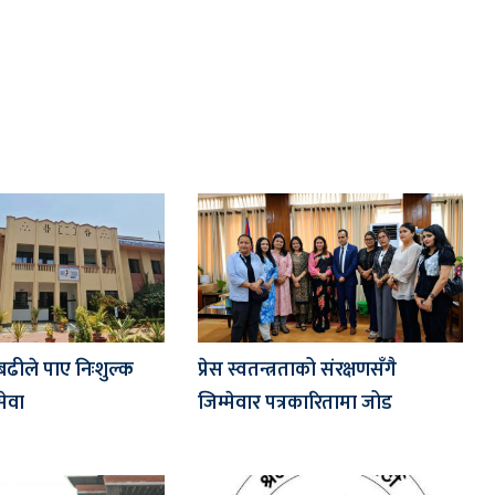
बढीले पाए निःशुल्क
प्रेस स्वतन्त्रताको संरक्षणसँगै
सेवा
जिम्मेवार पत्रकारितामा जोड