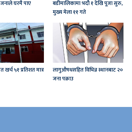
जनाले घरमै पाए
बडीमालिकामा भदौ १ देखि पूजा सुरु,
मुख्य मेला ११ गते
त खर्च ५१ प्रतिशत मात्र
लागुऔषधसहित विभिन्न स्थानबाट २०
जना पक्राउ