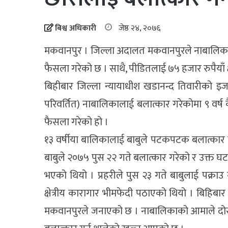
बिश्व अधिकारी
जेष्ठ २४, २०७६
मकवानपुर । जिल्ला अदालत मकवानपुरले नाबालिका छोर
फैसला गरेको छ । साथै, पीडितलाई ७५ हजार रुपैयाँ 
बिहीबार जिल्ला न्यायाधीश खडानन्द तिवारीको इ
परिवर्तित) नाबालिकालाई बलात्कार गरेकोमा ९ वर्ष 
फैसला गरेको हो ।
१३ वर्षीया बालिकालाई बाबुले पटकपटक बलात्कार गर
बाबुले २०७५ पुस २२ गते बलात्कार गरेको र उक्त
भएको थियो । प्रहरीले पुस २३ गते बाबुलाई पक्राउ
क्षेत्रीय कारागार भीमफेदी पठाएको थियो । बिह
मकवानपुरले जनाएको छ । नाबालिकाको आमाले दोस्रो 