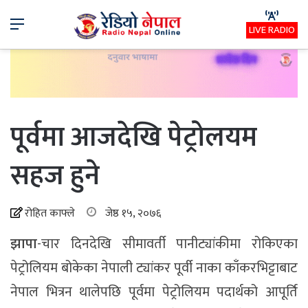
Menu
LIVE RADIO
पूर्वमा आजदेखि पेट्रोलयम
सहज हुने
रोहित काफ्ले
जेष्ठ १५, २०७६
झापा
-चार दिनदेखि सीमावर्ती पानीट्यांकीमा रोकिएका
पेट्रोलियम बोकेका नेपाली ट्यांकर पूर्वी नाका काँकरभिट्टाबाट
नेपाल भित्रन थालेपछि पूर्वमा पेट्रोलियम पदार्थको आपूर्ति