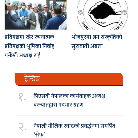
प्रतिपक्षमा रहेर रचनात्मक
भोजपुरमा श्रम संस्कृतिको
प्रतिपक्षको भूमिका निर्वाह
सुरुवाती अग्रता
गर्नेछौँ: अध्यक्ष राई
ट्रेन्डिङ
१.
पिएसबी नेपालका कार्यवाहक अध्यक्ष
बस्न्यातद्वारा पदभार ग्रहण
२.
नेपाली मौलिक स्वादको प्रवर्द्धनमा समर्पित
‘सेफ’