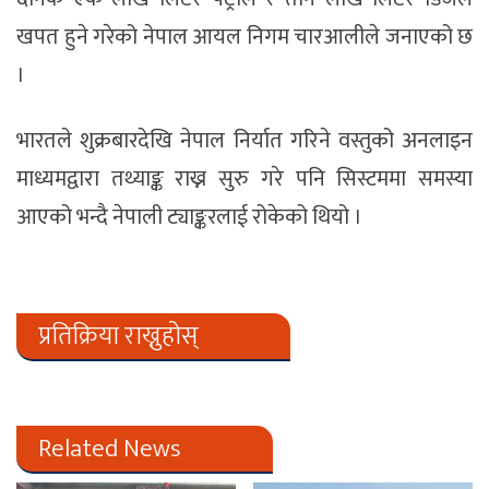
खपत हुने गरेको नेपाल आयल निगम चारआलीले जनाएको छ
।
भारतले शुक्रबारदेखि नेपाल निर्यात गरिने वस्तुको अनलाइन
माध्यमद्वारा तथ्याङ्क राख्न सुरु गरे पनि सिस्टममा समस्या
आएको भन्दै नेपाली ट्याङ्करलाई रोकेको थियो ।
प्रतिक्रिया राख्नुहोस्
Related News