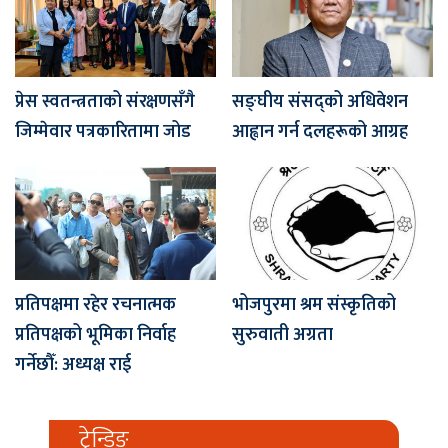
प्रेस स्वतन्त्रताको संरक्षणसँगै
सङ्घीय संसद्को अधिवेशन
जिम्मेवार पत्रकारितामा जोड
आह्वान गर्न दलहरूको आग्रह
प्रतिपक्षमा रहेर रचनात्मक
भोजपुरमा श्रम संस्कृतिको
प्रतिपक्षको भूमिका निर्वाह
सुरुवाती अग्रता
गर्नेछौँ: अध्यक्ष राई
ट्रेन्डिङ