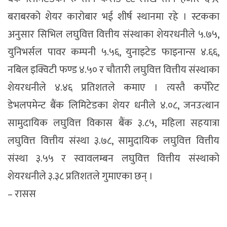
बराबरको शेयर कारोबार भई शीर्ष स्थानमा रहे । स्टकका
अनुसार सिभिल लघुवित्त वित्तीय संस्थाका शेयरधनीले ५.७५,
युनिभर्सल पावर कम्पनी ५.५६, युनाइटेड फाइनान्स ४.६६,
नबिल इक्विटी फण्ड ४.५० र चौतारी लघुवित्त वित्तीय संस्थाका
शेयरधनीले ४.४६ प्रतिशतले कमाए । त्यस्तै कर्पोरेट
डेभलपमेन्ट बैंक लिमिटेडका शेयर धनीले ४.०८, जनउत्थान
सामुदायिक लघुवित्त विकास बैंक ३.८५, महिला सहयात्रा
लघुवित्त वित्तीय संस्था ३.७८, सामुदायिक लघुवित्त वित्तीय
संस्था ३.५५ र स्वावलम्बन लघुवित्त वित्तीय संस्थाको
शेयरधनीले ३.३८ प्रतिशतले गुमाएका छन् ।
– रासस