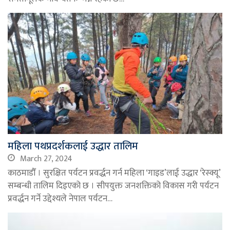
महिला पथप्रदर्शकलाई उद्धार तालिम
March 27, 2024
काठमाडौँ । सुरक्षित पर्यटन प्रवर्द्धन गर्न महिला ‘गाइड’लाई उद्धार ‘रेस्क्यू’
सम्बन्धी तालिम दिइएको छ । सीपयुक्त जनशक्तिको विकास गरी पर्यटन
प्रवर्द्धन गर्ने उद्देश्यले नेपाल पर्यटन…