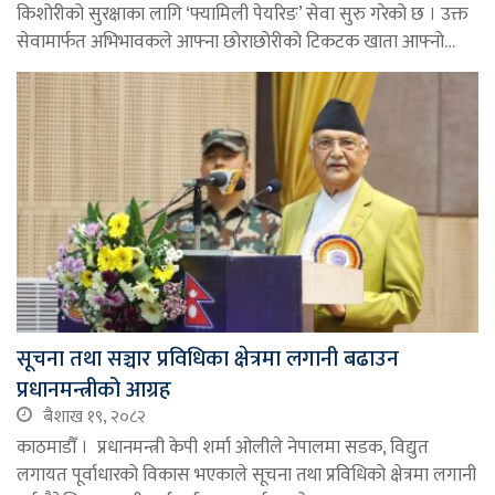
किशोरीको सुरक्षाका लागि ‘फ्यामिली पेयरिङ’ सेवा सुरु गरेको छ । उक्त
सेवामार्फत अभिभावकले आफ्ना छोराछोरीको टिकटक खाता आफ्नो…
सूचना तथा सञ्चार प्रविधिका क्षेत्रमा लगानी बढाउन
प्रधानमन्त्रीको आग्रह
बैशाख १९, २०८२
काठमाडौँ । प्रधानमन्त्री केपी शर्मा ओलीले नेपालमा सडक, विद्युत
लगायत पूर्वाधारको विकास भएकाले सूचना तथा प्रविधिको क्षेत्रमा लगानी