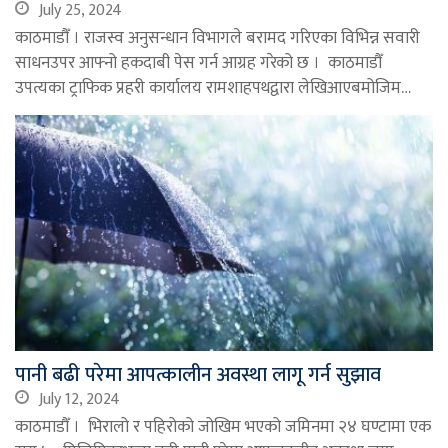
July 25, 2024
काठमाडौँ । राजस्व अनुसन्धान विभागले बरामद गरिएका विभिन्न सवारी
साधनउपर आफ्नो हकदाबी पेस गर्न आग्रह गरेको छ । काठमाडौँ
उपत्यका ट्राफिक प्रहरी कार्यालय रामशाहपथद्वारा लेखिआएबमोजिम…
पानी बढी परेमा आपत्कालीन अवस्था लागू गर्न सुझाव
July 12, 2024
काठमाडौँ । भिरालो र पहिरोको जोखिम भएको जमिनमा २४ घण्टामा एक