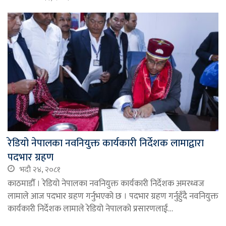
रेडियो नेपालका नवनियुक्त कार्यकारी निर्देशक लामाद्वारा
पदभार ग्रहण
भदौ २४, २०८१
काठमाडौँ । रेडियो नेपालका नवनियुक्त कार्यकारी निर्देशक अमरध्वज
लामाले आज पदभार ग्रहण गर्नुभएको छ । पदभार ग्रहण गर्नुहुँदै नवनियुक्त
कार्यकारी निर्देशक लामाले रेडियो नेपालको प्रसारणलाई…