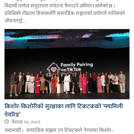
विद्यार्थी मार्फत समुदायमा सचेतना फैलाउने अभियान थालेको छ ।
प्रविधिको तीव्रतम विकाससँगै सामाजिक सञ्जालको प्रयोगले मानिसको
जीवनलाई…
किशोर-किशोरीको सुरक्षाका लागि टिकटकको ‘फ्यामिली
पेयरिङ’
बैशाख २०, २०८२
काठमाडौँ । सामाजिक सञ्जाल एप टिकटकले नेपालमा किशोर–