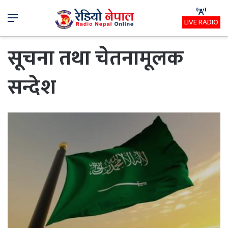
Menu
LIVE RADIO
सूचना तथा चेतनामूलक
सन्देश