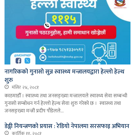
नागरिकको गुनासो सुन्न स्वास्थ्य मन्त्रालयद्वारा हेल्लो हेल्थ
शुरु
मंसिर २४, २०८१
काठमाडौँ । स्वास्थ्य तथा जनसङ्ख्या मन्त्रालयले स्वास्थ्य सेवा सम्बन्धी
गुनासो सम्बोधन गर्न हेल्लो हेल्थ सेवा शुरु गरेको छ । स्वास्थ्य तथा
जनसङ्ख्या मन्त्री प्रदीप पौडेलले…
डेङ्गी नियन्त्रणको प्रयास : रेडियो नेपालमा सरसफाइ अभियान
कार्तिक ११, २०८१