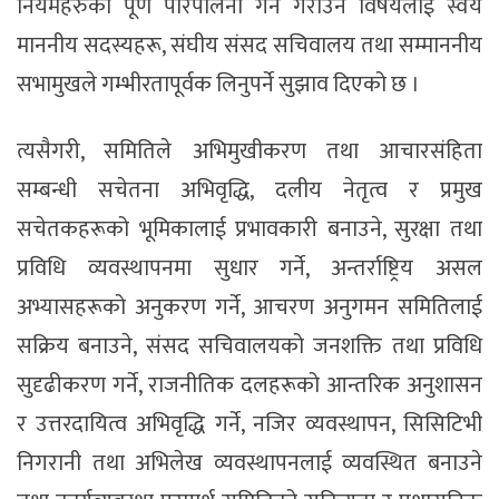
नियमहरुको पूर्ण परिपालना गर्ने गराउने विषयलाई स्वयं
माननीय सदस्यहरू, संघीय संसद सचिवालय तथा सम्माननीय
सभामुखले गम्भीरतापूर्वक लिनुपर्ने सुझाव दिएको छ ।
त्यसैगरी, समितिले अभिमुखीकरण तथा आचारसंहिता
सम्बन्धी सचेतना अभिवृद्धि, दलीय नेतृत्व र प्रमुख
सचेतकहरूको भूमिकालाई प्रभावकारी बनाउने, सुरक्षा तथा
प्रविधि व्यवस्थापनमा सुधार गर्ने, अन्तर्राष्ट्रिय असल
अभ्यासहरूको अनुकरण गर्ने, आचरण अनुगमन समितिलाई
सक्रिय बनाउने, संसद सचिवालयको जनशक्ति तथा प्रविधि
सुदृढीकरण गर्ने, राजनीतिक दलहरूको आन्तरिक अनुशासन
र उत्तरदायित्व अभिवृद्धि गर्ने, नजिर व्यवस्थापन, सिसिटिभी
निगरानी तथा अभिलेख व्यवस्थापनलाई व्यवस्थित बनाउने