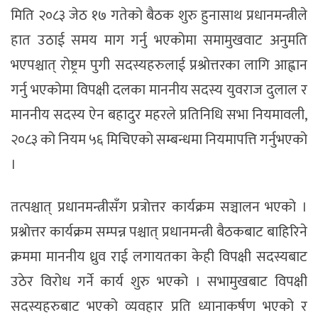
मिति २०८३ जेठ १७ गतेको बैठक शुरु हुनासाथ प्रधानमन्त्रीले
हात उठाई समय माग गर्नु भएकोमा समामुखवाट अनुमति
भएपश्चात् रोष्ट्रम पुगी सदस्यहरुलाई प्रश्रोत्तरका लागि आह्वान
गर्नु भएकोमा विपक्षी दलका माननीय सदस्य युवराज दुलाल र
माननीय सदस्य ऐन बहादुर महरले प्रतिनिधि सभा नियमावली,
२०८३ को नियम ५६ मिचिएको सम्बन्धमा नियमापत्ति गर्नुभएको
।
तत्पश्चात् प्रधानमन्त्रीसँग प्रत्रोत्तर कार्यक्रम सञ्चालन भएको ।
प्रश्नोत्तर कार्यक्रम सम्पन्न पश्चात् प्रधानमन्त्री बैठकबाट बाहिरिने
क्रममा माननीय ध्रुव राई लगायतका केही विपक्षी सदस्यबाट
उठेर विरोध गर्ने कार्य शुरु भएको । सभामुखबाट विपक्षी
सदस्यहरुबाट भएको व्यवहार प्रति ध्यानाकर्षण भएको र