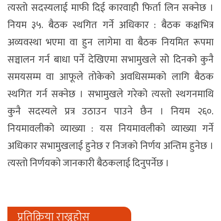
त्यस्तो सदस्यलाई माफी दिई कारवाही फिर्ता लिन सक्नेछ ।
नियम ३५. बैठक स्थगित गर्ने अधिकार : बैठक कक्षभित्र
अव्यवस्था भएमा वा हुन लागेमा वा बैठक नियमित रूपमा
सञ्चालन गर्न बाधा पर्ने देखिएमा सभामुखले सो दिनको कुनै
समयसम्म वा आफूले तोकेको अवधिसम्मको लागि बैठक
स्थगित गर्न सक्नेछ । सभामुखले गरेको त्यस्तो स्थगनमाथि
कुनै सदस्यले प्रत्र उठाउन पाउने छैन । नियम २६०.
नियमावलीको व्याख्या : यस नियमावलीको व्याख्या गर्ने
अधिकार सभामुखलाई हुनेछ र निजको निर्णय अन्तिम हुनेछ ।
त्यस्तो निर्णयको जानकारी बैठकलाई दिनुपर्नेछ ।
प्रतिक्रिया राख्नुहोस्