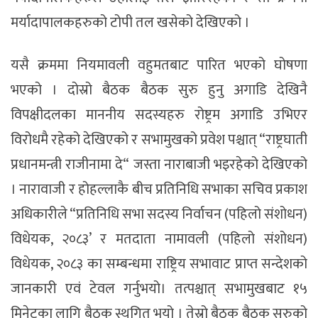
मर्यादापालकहरुको टोपी तल खसेको देखिएको ।
यसै क्रममा नियमावली वहुमतबाट पारित भएको घोषणा
भएको । दोस्रो बैठक बैठक सुरु हुनु अगाडि देखिनै
विपक्षीदलका माननीय सदस्यहरु रोष्ट्रम अगाडि उभिएर
विरोधमै रहेको देखिएको र सभामुखको प्रवेश पश्चात् “राष्ट्रघाती
प्रधानमन्त्री राजीनामा दे“ जस्ता नाराबाजी भइरहेको देखिएको
। नारावाजी र होहल्लाकै बीच प्रतिनिधि सभाका सचिव प्रकाश
अधिकारीले “प्रतिनिधि सभा सदस्य निर्वाचन (पहिलो संशोधन)
विधेयक, २०८३’ र मतदाता नामावली (पहिलो संशोधन)
विधेयक, २०८३ का सम्बन्धमा राष्ट्रिय सभावाट प्राप्त सन्देशको
जानकारी एवं टेवल गर्नुभयो। तत्पश्चात् सभामुखबाट १५
मिनेटका लागि बैठक स्थगित भयो । तेस्रो बैठक बैठक सुरुको