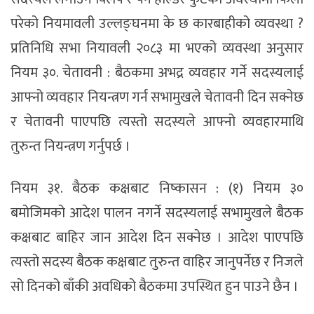
परेको नियमावली उल्लङ्घनमा के छ कारबाहीको व्यवस्था ?
प्रतिनिधि सभा नियावली २०८३ मा भएको व्यवस्था अनुसार
नियम ३०. चेतावनी : बैठकमा अभद्र व्यवहार गर्ने सदस्यलाई
आफ्नो व्यवहार नियन्त्रण गर्न सभामुखले चेतावनी दिन सक्नेछ
र चेतावनी पाएपछि त्यस्तो सदस्यले आफ्नो व्यवहारमाथि
तुरुन्त नियन्त्रण गर्नुपर्छ ।
नियम ३१. बैठक कक्षबाट निष्कासन : (१) नियम ३०
बमोजिमको आदेश पालन नगर्ने सदस्यलाई सभामुखले बैठक
कक्षबाट बाहिर जान आदेश दिन सक्नेछ । आदेश पाएपछि
त्यस्तो सदस्य बैठक कक्षबाट तुरुन्त वाहिर जानुपर्नेछ र निजले
सो दिनको बाँकी अवधिको बैठकमा उपस्थित हुन पाउने छैन ।