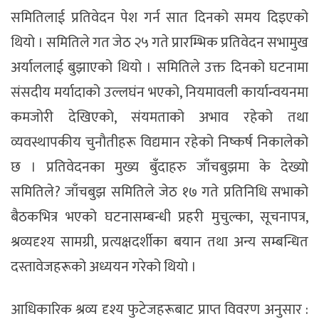
समितिलाई प्रतिवेदन पेश गर्न सात दिनको समय दिइएको
थियो । समितिले गत जेठ २५ गते प्रारम्भिक प्रतिवेदन सभामुख
अर्याललाई बुझाएको थियो । समितिले उक्त दिनको घटनामा
संसदीय मर्यादाको उल्लघंन भएको, नियमावली कार्यान्वयनमा
कमजोरी देखिएको, संयमताको अभाव रहेको तथा
व्यवस्थापकीय चुनौतीहरू विद्यमान रहेको निष्कर्ष निकालेको
छ । प्रतिवेदनका मुख्य बुँदाहरु जाँचबुझमा के देख्यो
समितिले? जाँचबुझ समितिले जेठ १७ गते प्रतिनिधि सभाको
बैठकभित्र भएको घटनासम्बन्धी प्रहरी मुचुल्का, सूचनापत्र,
श्रव्यदृश्य सामग्री, प्रत्यक्षदर्शीका बयान तथा अन्य सम्बन्धित
दस्तावेजहरूको अध्ययन गरेको थियो ।
आधिकारिक श्रव्य दृश्य फुटेजहरूबाट प्राप्त विवरण अनुसार :