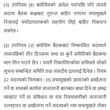
(२) उपनियम (१) बमोजिमको आदेश पाएपछि पनि त्यस्तो
सदस्य बैठक कक्षबाट तुरुन्त बाहिर नगएमा सभामुखले
निजलाई मर्यादापालकको सहयोग लिई बाहिर निकाल्न
सक्नेछ ।
(३) उपनियम (२) बमोजिम बैठकबाट निष्कासित सदस्यले
त्यसपछिको तीन दिनसम्म सभा वा कुनै समितिको बैठकमा
भाग लिन पाउने छैन । यसरी निकालिएकोमा सचिवले सोको
सूचना सम्बन्धित समिति तथा संसदीय दललाई दिनेछ । नियम
३२. सदस्यको निलम्बन : (१) सभामुखको आसनको अवहेलना
गर्ने वा सभाको कार्यमा जानाजानी बारम्बार बाधा दिने वा अभद्र
व्यवहार गर्ने वा संविधान वा यस नियमावलीको जानाजानी
उल्लङ्घन वा अवहेलना गर्ने सदस्यको नाम सभामुखले तोक्न