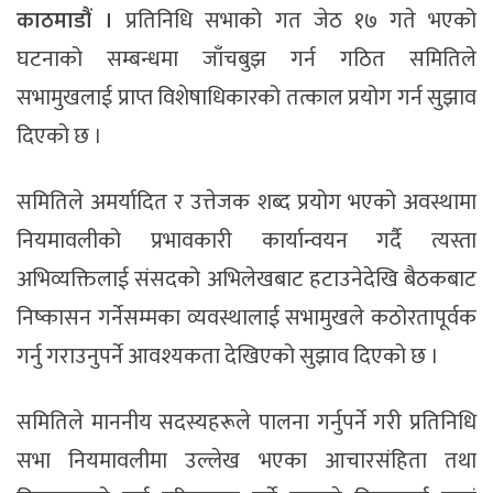
काठमाडौं ।
प्रतिनिधि सभाको गत जेठ १७ गते भएको
घटनाको सम्बन्धमा जाँचबुझ गर्न गठित समितिले
सभामुखलाई प्राप्त विशेषाधिकारको तत्काल प्रयोग गर्न सुझाव
दिएको छ ।
समितिले अमर्यादित र उत्तेजक शब्द प्रयोग भएको अवस्थामा
नियमावलीको प्रभावकारी कार्यान्वयन गर्दै त्यस्ता
अभिव्यक्तिलाई संसदको अभिलेखबाट हटाउनेदेखि बैठकबाट
निष्कासन गर्नेसम्मका व्यवस्थालाई सभामुखले कठोरतापूर्वक
गर्नु गराउनुपर्ने आवश्यकता देखिएको सुझाव दिएको छ ।
समितिले माननीय सदस्यहरूले पालना गर्नुपर्ने गरी प्रतिनिधि
सभा नियमावलीमा उल्लेख भएका आचारसंहिता तथा