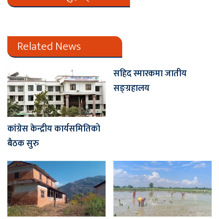
Related News
सहिद स्मारकमा जातीय
सङ्ग्रहालय
कांग्रेस केन्द्रीय कार्यसमितिको
बैठक सुरु