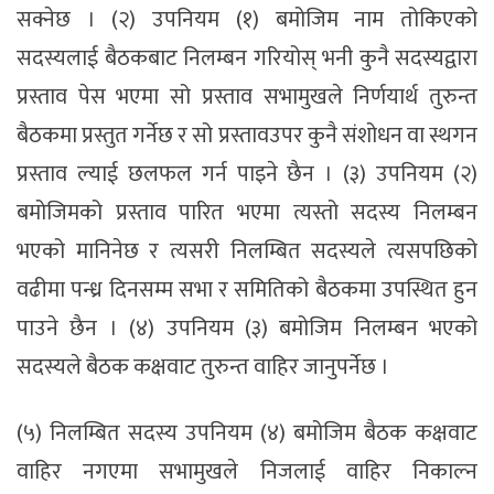
सक्नेछ । (२) उपनियम (१) बमोजिम नाम तोकिएको
सदस्यलाई बैठकबाट निलम्बन गरियोस् भनी कुनै सदस्यद्वारा
प्रस्ताव पेस भएमा सो प्रस्ताव सभामुखले निर्णयार्थ तुरुन्त
बैठकमा प्रस्तुत गर्नेछ र सो प्रस्तावउपर कुनै संशोधन वा स्थगन
प्रस्ताव ल्याई छलफल गर्न पाइने छैन । (३) उपनियम (२)
बमोजिमको प्रस्ताव पारित भएमा त्यस्तो सदस्य निलम्बन
भएको मानिनेछ र त्यसरी निलम्बित सदस्यले त्यसपछिको
वढीमा पन्ध्र दिनसम्म सभा र समितिको बैठकमा उपस्थित हुन
पाउने छैन । (४) उपनियम (३) बमोजिम निलम्बन भएको
सदस्यले बैठक कक्षवाट तुरुन्त वाहिर जानुपर्नेछ ।
(५) निलम्बित सदस्य उपनियम (४) बमोजिम बैठक कक्षवाट
वाहिर नगएमा सभामुखले निजलाई वाहिर निकाल्न