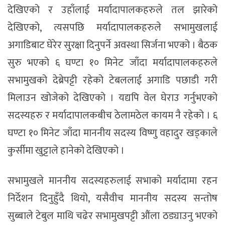
देखिएको र उहाँलाई मर्यादापालकहरुले तल झारेको
देखिएको, त्यसपछि मर्यादापालकहरुले सभामुखलाई
अगाडिबाट घेरेर सुरक्षा दिनुपर्ने अवस्था सिर्जना भएको । बैठक
सुरु भएको ६ घण्टा १० मिनेट जाँदा मर्यादापालकहरुले
सभामुखको देब्रेपट्टी रहेको टेबललाई अगाडि पछाडी गरी
मिलाउन खोजेको देखिएको । यद्यपि वेल घेराउ गर्नुभएको
सदस्यहरु र मर्यादापालकबीच ठेलामठेल कायम नै रहेको । ६
घण्टा १० मिनेट जाँदा माननीय सदस्य विष्णु वहादुर खड्काले
कुर्सीमा खुट्टाले हानेको देखिएको ।
सभामुखले माननीय सदस्यहरुलाई सभाको मर्यादामा रहन
निर्देशन दिनुहुँदै थियो, यसैवीच माननीय सदस्य सन्तोष
सुब्बाले टेबुल माथि चढेर सभामुखपट्टी औंला ठड्याउनु भएको