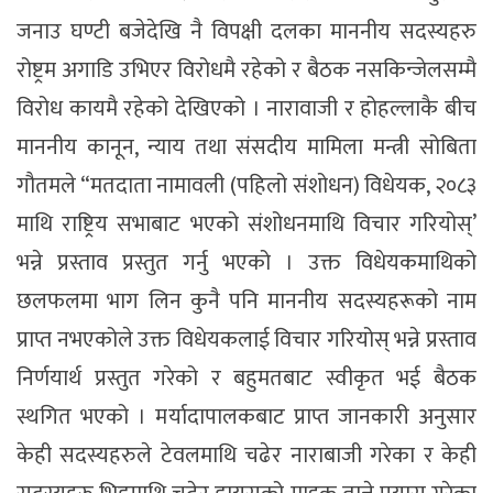
जनाउ घण्टी बजेदेखि नै विपक्षी दलका माननीय सदस्यहरु
रोष्ट्रम अगाडि उभिएर विरोधमै रहेको र बैठक नसकिन्जेलसम्मै
विरोध कायमै रहेको देखिएको । नारावाजी र होहल्लाकै बीच
माननीय कानून, न्याय तथा संसदीय मामिला मन्त्री सोबिता
गौतमले “मतदाता नामावली (पहिलो संशोधन) विधेयक, २०८३
माथि राष्ट्रिय सभाबाट भएको संशोधनमाथि विचार गरियोस्’
भन्ने प्रस्ताव प्रस्तुत गर्नु भएको । उक्त विधेयकमाथिको
छलफलमा भाग लिन कुनै पनि माननीय सदस्यहरूको नाम
प्राप्त नभएकोले उक्त विधेयकलाई विचार गरियोस् भन्ने प्रस्ताव
निर्णयार्थ प्रस्तुत गरेको र बहुमतबाट स्वीकृत भई बैठक
स्थगित भएको । मर्यादापालकबाट प्राप्त जानकारी अनुसार
केही सदस्यहरुले टेवलमाथि चढेर नाराबाजी गरेका र केही