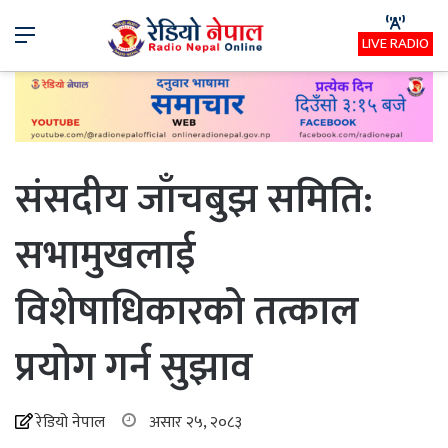
Menu
LIVE RADIO
संसदीय जाँचबुझ समिति:
सभामुखलाई
विशेषाधिकारको तत्काल
प्रयोग गर्न सुझाव
रेडियो नेपाल
असार २५, २०८३