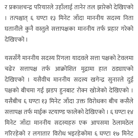
र प्रकाशचन्द्र परियारले उहाँलाई तानेर तल झारेको देखिएको
। तत्पश्चात् ६ घण्टा १३ मिनेट जाँदा माननीय सदस्य निता
घतानीले कुनै वस्तुले सत्तापक्षका माननीय तर्फ प्रहार गरेको
देखिएको ।
यससँगै माननीय सदस्य रिंगला यादवले सत्ता पक्षको टेवलमा
चढेर सत्तापक्ष तर्फ आक्रोशित मुद्रामा हात ठड्याएको
देखिएको । यसैवीच माननीय सदस्य खगेन्द्र सुनारले दुई
पक्षको बीचमा गई झडप हुनबाट रोक्न खोजेको देखिएको ।
यसैबीच ६ घण्टा १३ मिनेट जाँदा उक्त विरोधका बीच कसैले
सत्तापक्ष तर्फ माईक स्टयाण्ड फालेको देखिएको । ६ घण्टा १४
मिनेट जाँदा माननीय सदस्यहरु एक आपसमा ठेलामठेल
गरिरहेको र लगातार विरोध भइरहेकोमा ६ घण्टा १७ मिनेट