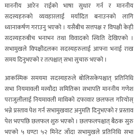
माननीय आरेन राईको भाषा सुधार गर्न र माननीय
सदस्यहरुको व्यवहारलाई मर्यादित बनाउनको लागि
ध्यानाकर्षण गराउनु भएको । यसैबीच सत्तपक्ष र विपक्षी केही
सदस्यहरुबीच भनाभन तथा विवादको स्थिति देखिएको ।
सभामुखले विपक्षीदलका सदस्यहरुलाई आफ्ना भनाई राख
समय दिनुभएको र तत्पश्चात् सभा सुचारु भएको ।
आकस्मिक समयमा सदस्यहरुले बोलिसकेपश्चात् प्रतिनिधि
सभा नियमावली मस्यौदा समितिका सभापति माननीय गणेश
पराजुलीलाई नियमावली माथिको दफावार छलफल गरियोस्
भन्ने प्रस्ताव पेश गर्न सभामुखवाट अनुमति दिनुभएको र प्रस्ताव
पेश भएपछि छलफल शुरु भएको । छलफलपश्चात् बैठक सुरु
भएको ५ घण्टा ५२ मिनेट जाँदा सभामुखले प्रतिनिधि सभा