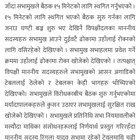
जाँदा सभामुखले बैठक १५ मिनेटको लागि स्थगित गर्नुभएको ।
१५ मिनेटको लागि स्थगित भएको बैठक सुरु गर्नका लागि
जनाउ घण्टी बज्न शुरु भए देखिनै विपक्षीदलका माननीय
सदस्यहरु सभामुख आउने दुईवटै ढोकामा उहाँलाई रोक्नको
लागि वसिरहेको देखिएको । सभामुख सभाहलमा प्रवेश गर्ने
क्रममा उहाँलाई ढोकामा रोक्न खोजेको देखिएको । तत्पश्चात्
विपक्षी माननीय सदस्यहरुले सभामुखको आसन अगाडिको
टेबललाई ठेलेको र टेबलका केही भागहरु भाँच्चिएको
देखिएको। सभामुखले विरोधकाबीच बैठक शुरु गर्नुभएकोमा
मर्यादापालकहरुले कुसन उठाएर सभामुखलाई सुरक्षित राख
खोजेको देखिएको । सभामुखले प्रतिनिधि सभा नियमावलीको
मस्यौदा माथिका संसोधनहरूलाई निर्णयार्थ प्रस्तुत गरिरहँदा
माननीय सदस्य रिंगला यादव सभामा रहेको टेवलमाथि चढी