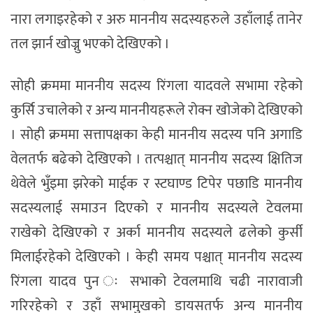
नारा लगाइरहेको र अरु माननीय सदस्यहरुले उहाँलाई तानेर
तल झार्न खोज्नु भएको देखिएको ।
सोही क्रममा माननीय सदस्य रिंगला यादवले सभामा रहेको
कुर्सि उचालेको र अन्य माननीयहरूले रोक्न खोजेको देखिएको
। सोही क्रममा सत्तापक्षका केही माननीय सदस्य पनि अगाडि
वेलतर्फ बढेको देखिएको । तत्पश्चात् माननीय सदस्य क्षितिज
थेवेले भुँइमा झरेको माईक र स्टघाण्ड टिपेर पछाडि माननीय
सदस्यलाई समाउन दिएको र माननीय सदस्यले टेवलमा
राखेको देखिएको र अर्का माननीय सदस्यले ढलेको कुर्सी
मिलाईरहेको देखिएको । केही समय पश्चात् माननीय सदस्य
रिंगला यादव पुन ः सभाको टेवलमाथि चढी नारावाजी
गरिरहेको र उहाँ सभामुखको डायसतर्फ अन्य माननीय