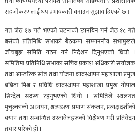
तथा कार्यव्यवस्था परामर्श समितिको सक्रियता र प्रशासनिक
सहजीकरणलाई थप प्रभावकारी बनाउन सुझाव दिएको छ ।
गत जेठ १७ गते भएको घटनाको छानबिन गर्न जेठ १८ गते
बसेको प्रतिनिधि सभाको बैठकमा सम्माननीय सभामुखले
जाँचबुझ समिति गठन गर्न निर्देशन दिनुभएको थियो ।
समितिमा प्रतिनिधि सभाका सचिव प्रकाश अधिकारी संयोजक
तथा आन्तरिक स्रोत तथा योजना व्यवस्थापन महाशाखा प्रमुख
बबिता मिश्र र प्रविधि व्यवस्थापन महाशाखा प्रमुख गोपाल
सिग्देल सदस्य रहनुभएको थियो । समितिले स्थलगत
मुचुल्काको अध्ययन, श्रव्यदृश्य प्रमाण संकलन, प्रत्यक्षदर्शीको
बयान तथा सम्बन्धित दस्तावेजहरूको विश्लेषण गरी प्रतिवेदन
तयार पारेको हो ।