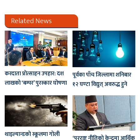
Related News
करदाता प्रोत्साहन उपहार: दश
पूर्वका पाँच जिल्लामा शनिबार
लाखको ‘बम्पर’ पुरस्कार घोषणा
१२ घण्टा विद्युत् अवरुद्ध हुने
थाइल्यान्डको स्कूलमा गोली
‘परराष्ट्र नीतिको केन्द्रमा आर्थिक