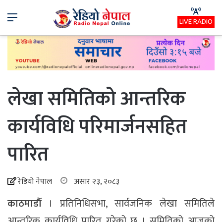
Menu
LIVE RADIO
लेखा समितिको आन्तरिक
कार्यविधि परिमार्जनसहित
पारित
रेडियो नेपाल
असार २३, २०८३
काठमाडौँ
। प्रतिनिधिसभा, सार्वजनिक लेखा समितिले
आन्तरिक कार्यविधि पारित गरेको छ । समितिको आजको