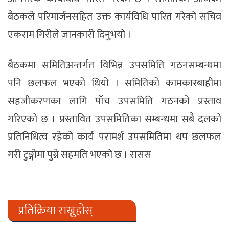
बैठकले परिमार्जनसहित उक्त कार्यविधि पारित गरेको सचिव
एकराम गिरीले जानकारी दिनुभयो ।
बैठकमा समितिअन्तर्गत विभिन्न उपसमिति गठनसम्बन्धमा
पनि छलफल भएको थियो । समितिको कामकारबाहीमा
सहजीकरणका लागि पाँच उपसमिति गठनको प्रस्ताव
गरिएको छ । प्रस्तावित उपसमितिका सम्बन्धमा सबै दलको
प्रतिनिधित्व रहेको कार्य परामर्श उपसमितिमा थप छलफल
गरी टुङ्गोमा पुग्ने सहमति भएको छ । रासस
प्रतिक्रिया राख्नुहोस्