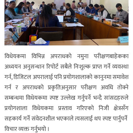
विधेयकमा विभिन्न अपराधको नमुना परीक्षणबाहेकका
अध्ययन अनुसन्धान रिपोर्ट सबैले निःशुल्क प्राप्त गर्ने व्यवस्था
गर्न, डिजिटल अपरालाई पनि प्रयोगशालाको कानुनमा समावेश
गर्न र अपराधको प्रकृतिअनुसार परीक्षण अवधि तोक्ने
सम्बन्धमा विधेयकमा स्पष्ट उल्लेख गर्नुपर्ने भन्दै सांसदहरुले
प्रयोगशाला विधेयकमा प्रस्ताव गरिएको निजी क्षेत्रसँग
सहकार्य गर्ने संवेदनशील भएकाले त्यसलाई थप स्पष्ट पार्नुपर्ने
विचार व्यक्त गर्नुभयो ।