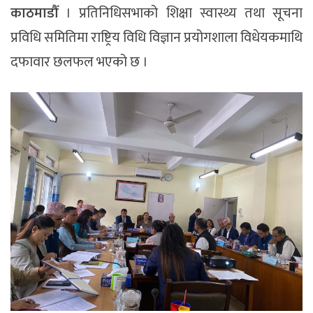
काठमाडौँ
। प्रतिनिधिसभाको शिक्षा स्वास्थ्य तथा सूचना
प्रविधि समितिमा राष्ट्रिय विधि विज्ञान प्रयोगशाला विधेयकमाथि
दफावार छलफल भएको छ ।