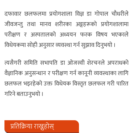
दफावार छलफलमा प्रयोगशाला विज्ञ डा गोपाल चौधरीले
जीवजन्तु तथा मानव शरीरका अङ्गहरूको प्रयोगशालामा
परीक्षण र अस्पतालको अध्ययन फरक विषय भएकाले
विधेयकमा सोही अनुसार व्यवस्था गर्न सुझाव दिनुभयो ।
त्यसैगरी समिति सभापति डा ओजस्वी शेरचनले अपराधको
वैज्ञानिक अनुसन्धान र परीक्षण गर्न कानूनी व्यवस्थाका लागि
छलफल भइरहेको उक्त विधेयक विस्तृत छलफल गरी पारित
गरिने बताउनुभयो ।
प्रतिक्रिया राख्नुहोस्