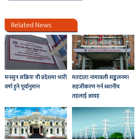
Related News
मनसुन सक्रियः यी प्रदेशमा भारी
मतदाता नामावली सङ्कलनमा
वर्षा हुने पूर्वानुमान
सहजीकरण गर्न स्थानीय
तहलाई आग्रह