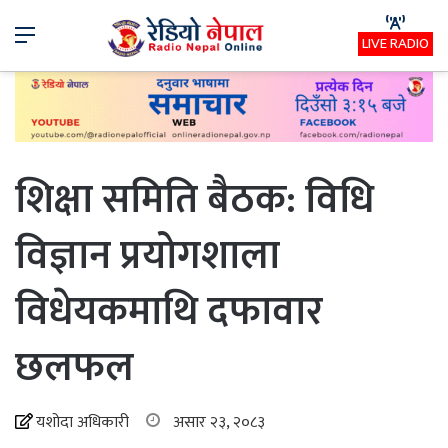
Menu
LIVE RADIO
शिक्षा समिति बैठक: विधि
विज्ञान प्रयोगशाला
विधेयकमाथि दफावार
छलफल
यशोदा अधिकारी
असार २३, २०८३