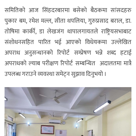
समितिको आज सिंहदरबारमा बसेको बैठकमा सांसदहरु
पुकार बम, रमेश मल्ल, सीता थपलिया, गुरुप्रसाद बराल, डा.
तोषिमा कार्की, डा लेखजंग थापालगायतले राष्ट्रियसभाबाट
संशोधनसहित पारित भई आएको विधेयकमा उल्लेखित
अपराध अनुसन्धानको रिपोर्ट सम्प्रेषण भन्ने शब्द हटाई
अपराधको ल्याब परीक्षण रिपोर्ट सम्बन्धित अदालतमा मात्रै
उपलब्ध गराउने व्यवस्था समेट्न सुझाव दिनुभयो ।