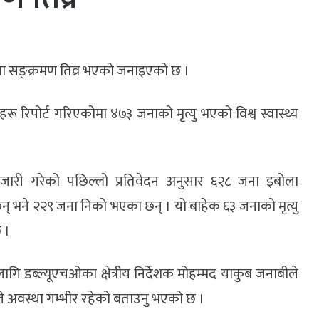
बोला सङ्क्रमण तिव्र भएको जनाइएको छ ।
 रिपोर्ट गरिएकोमा ४७३ जनाको मृत्यु भएको विश्व स्वास्थ्य
 जारी गरेको पछिल्लो प्रतिवेदन अनुसार ६२८ जना इबोला
न् भने २२९ जना निको भएका छन् । यो बाहेक ६३ जनाको मृत्यु
 ।
गि डब्ल्यूएचओका क्षेत्रीय निर्देशक मोहम्मद याकुब जनाबीले
हेकाले अवस्था गम्भीर रहेको बताउनु भएको छ ।