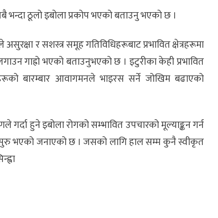
सबै भन्दा ठूलो इबोला प्रकोप भएको बताउनु भएको छ ।
ुरक्षा र सशस्त्र समूह गतिविधिहरूबाट प्रभावित क्षेत्रहरूमा
ा लगाउन गाह्रो भएको बताउनुभएको छ । इटुरीका केही प्रभावित
ानिसहरूको बारम्बार आवागमनले भाइरस सर्ने जोखिम बढाएको
मणले गर्दा हुने इबोला रोगको सम्भावित उपचारको मूल्याङ्कन गर्न
ण सुरु भएको जनाएको छ । जसको लागि हाल सम्म कुनै स्वीकृत
्ह्वा