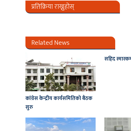
प्रतिक्रिया राख्नुहोस्
Related News
सहिद स्मारक
कांग्रेस केन्द्रीय कार्यसमितिको बैठक
सुरु