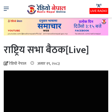
Menu
LIVE RADIO
राष्ट्रिय सभा बैठक[Live]
रेडियो नेपाल
असार १९, २०८३