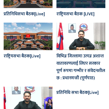
प्रतिनिधिसभा बैठक[Live]
राष्ट्रियसभा बैठक [LIVE]
राष्ट्रियसभा बैठक[Live]
विभिन्न जिल्लामा उत्पन्न अशान्त
वातावरणलाई लिएर सरकार
पूर्ण रूपमा गम्भीर र संवेदनशील
छ : प्रधानमन्त्री (पूर्णपाठ)
प्रतिनिधि सभा बैठक[Live]