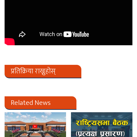
प्रतिक्रिया राख्नुहोस्
Related News