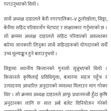
गराउनुभएको थियो ।
साथै अध्यक्ष दाहालले बेनी नगरपालिका–४ ठूलोखोला, सिङ्गा,
बेनीमा सहिद परिवारसँग भेटघाट र साक्षात्कार गर्नुभएको छ ।
सो क्रममा अध्यक्ष दाहालले सहिद परिवारको अवस्थाका
बारेमा जानकारी लिनुका साथै सहिदहरूको योगदानको सधैँ
उच्च मूल्याङ्कन हुने बताउनुभयो ।
सिङ्गामा स्थानीय किसानको गुनासो सुन्नुभएको थियो ।
किसानले कृषिलाई प्रविधियुक्त, बजारमा सहज पहुँच र
उत्पादनमा आधारित अनुदानको व्यवस्था मिलाउन माग गरेका
थिए । सो क्रममा अध्यक्ष दाहालले आफू प्रधानमन्त्री हुँदा कृषि
अनुदानका लागि रु सात अर्ब बजेट विनियोजन गरेको