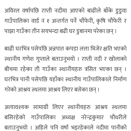
अविरल वर्षापछि राप्ती नदीमा आएको बाढीले बाँके डुडुवा
गाउँपालिका वार्ड नं १ अन्तर्गत पर्ने चौफेरी, कृषि चौफेरी र
पाझा गाउँका तीन सयभन्दा बढी घर डुबानमा परेका छन् ।
बाढी घरभित्र पसेपछि अन्नपात कपडा लत्ता भिजेर क्षति भएको
स्थानीय गणेश गुप्ताले बताउनुभयो । राप्ती नदी र खोलाको
बीचमा रहेका ती गाउँका स्थानीयहरु त्रसित भएका छन् ।
घरभित्र पानी पसेपछि यहाँका स्थानीय गाउँपालिकाले निर्माण
गरेको आश्रय स्थलमा आश्रय लिएर बसेका छन् ।
अत्यावश्यक सामाग्री लिएर स्थानीयहरु आश्रय स्थलमा
बसिरहेको गाउँपालिका अध्यक्ष नरेन्द्रकुमार चौधरीले
बताउनुभयो । अहिले पनि वर्षा भइरहेकाले नदीमा पानीको