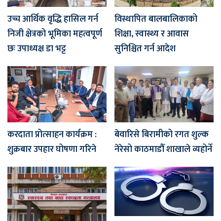
उच्च आर्थिक वृद्धि हासिल गर्न
विस्थापित बालबालिकाको
निजी क्षेत्रको भूमिका महत्वपूर्ण
शिक्षा, स्वास्थ्य र आवास
छः उपाध्यक्ष डा भट्ट
सुनिश्चित गर्न आदेश
करदाता प्रोत्साहन कार्यक्रम :
बेवारिसे बिरामीको रगत शुल्क
शुक्रबार उपहार घोषणा गरिने
नेरेसो काठमाडौँ शाखाले व्यहोर्ने