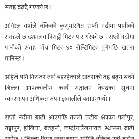
सतह बढ्दै गएको छ ।
अविरल वर्षाले बाँकेको कुसुमस्थित राप्ती नदीमा पानीको
सतहले छ दशमलव त्रिसट्ठी मिटर पार गरेको छ । राप्ती नदीमा
पानीको सतह पाँच मिटर ४० सेन्टिमिटर पुगेपछि खतरा
मानिन्छ ।
अहिले पनि निरन्तर वर्षा भइरहेकाले खतराको तह बढ्न सक्ने
जिल्ला आपत्कालीन कार्य सञ्चालन केन्द्रका सूचना
व्यवस्थापन अधिकृत रुपन ज्ञवालीले बताउनुभयो ।
राप्ती नदीमा बाढी आएपछि तल्लो तटीय क्षेत्रका फत्तेपुर,
गङ्गापुर, होलिया, बेतहनी, कम्दीगाउँलगायत स्थानमा बाढी