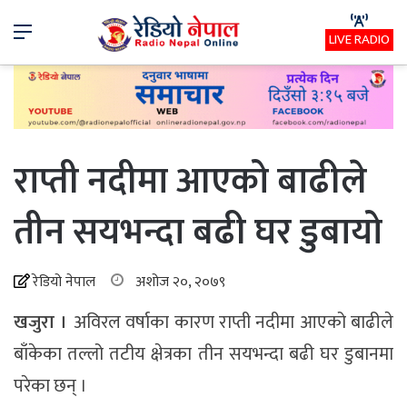
Menu
LIVE RADIO
राप्ती नदीमा आएको बाढीले
तीन सयभन्दा बढी घर डुबायो
रेडियो नेपाल
अशोज २०, २०७९
खजुरा ।
अविरल वर्षाका कारण राप्ती नदीमा आएको बाढीले
बाँकेका तल्लो तटीय क्षेत्रका तीन सयभन्दा बढी घर डुबानमा
परेका छन् ।