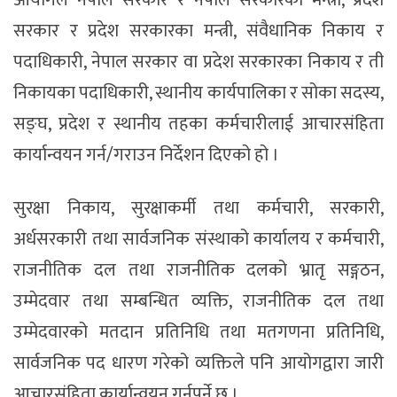
आयोगले नेपाल सरकार र नेपाल सरकारका मन्त्री, प्रदेश
सरकार र प्रदेश सरकारका मन्त्री, संवैधानिक निकाय र
पदाधिकारी, नेपाल सरकार वा प्रदेश सरकारका निकाय र ती
निकायका पदाधिकारी, स्थानीय कार्यपालिका र सोका सदस्य,
सङ्घ, प्रदेश र स्थानीय तहका कर्मचारीलाई आचारसंहिता
कार्यान्वयन गर्न/गराउन निर्देशन दिएको हो ।
सुरक्षा निकाय, सुरक्षाकर्मी तथा कर्मचारी, सरकारी,
अर्धसरकारी तथा सार्वजनिक संस्थाको कार्यालय र कर्मचारी,
राजनीतिक दल तथा राजनीतिक दलको भ्रातृ सङ्गठन,
उम्मेदवार तथा सम्बन्धित व्यक्ति, राजनीतिक दल तथा
उम्मेदवारको मतदान प्रतिनिधि तथा मतगणना प्रतिनिधि,
सार्वजनिक पद धारण गरेको व्यक्तिले पनि आयोगद्वारा जारी
आचारसंहिता कार्यान्वयन गर्नुपर्ने छ ।