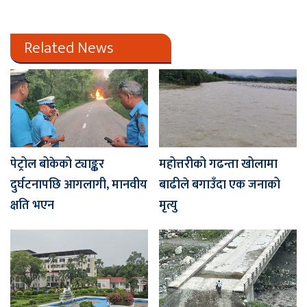
Related News
पेट्रोल बोकेको ट्याङ्कर
महोत्तरीको गढन्ता खोलामा
दुर्घटनापछि आगलागी, मानवीय
बाढीले बगाउँदा एक जनाको
क्षति भएन
मृत्यु