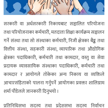
सरकारी वा अर्धसरकारी निकायबाट सञ्चालित परियोजना
तथा परियोजनाका कर्मचारी, मतदाता शिक्षा कार्यक्रम सञ्चालन
गर्ने संस्था तथा सो संस्थाका कर्मचारी, निजी क्षेत्रका बैङ्क तथा
वित्तीय संस्था, सहकारी संस्था, व्यापारिक तथा औद्योगिक
क्षेत्रका पदाधिकारी, कर्मचारी तथा कामदार, वस्तु वा सेवा
प्रदायक व्यावसायिक संस्थाका पदाधिकारी, कर्मचारी तथा
कामदार र आयोगले तोकेका अन्य निकाय वा व्यक्तिले
आचारसंहिताको पालना गर्नुपर्ने आयोगका प्रवक्ता शालिग्राम
शर्मा पौडेलले जानकारी दिनुभयो ।
प्रतिनिधिसभा सदस्य तथा प्रदेशसभा सदस्य निर्वाचन