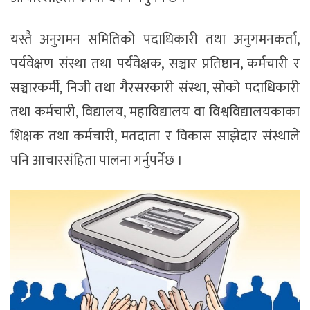
यस्तै अनुगमन समितिको पदाधिकारी तथा अनुगमनकर्ता,
पर्यवेक्षण संस्था तथा पर्यवेक्षक, सञ्चार प्रतिष्ठान, कर्मचारी र
सञ्चारकर्मी, निजी तथा गैरसरकारी संस्था, सोको पदाधिकारी
तथा कर्मचारी, विद्यालय, महाविद्यालय वा विश्वविद्यालयकाका
शिक्षक तथा कर्मचारी, मतदाता र विकास साझेदार संस्थाले
पनि आचारसंहिता पालना गर्नुपर्नेछ ।