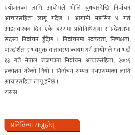
प्रयोजनका लागि आयोगले भोलि बुधबारदेखि निर्वाचन
आचारसंहिता लागू गर्दैछ । आगामी मङ्सिर ४ गते
आइतबारका दिन एकै चरणमा प्रतिनिधिसभा र प्रदेशसभा
सदस्य निर्वाचन हुँदैछ । निर्वाचनमा स्वच्छता, निष्पक्षता,
पारदर्शिता र भयमुक्त वातावरण कायम गर्न आयोगले गत भदौ
१३ गते नेपाल राजपत्रमा निर्वाचन आचारसंहिता, २०७९
प्रकाशन गरेको थियो । निर्वाचन सम्पन्न नभएसम्मका लागि
आचारसंहिता लागू हुनेछ ।
रासस
प्रतिक्रिया राख्नुहोस्