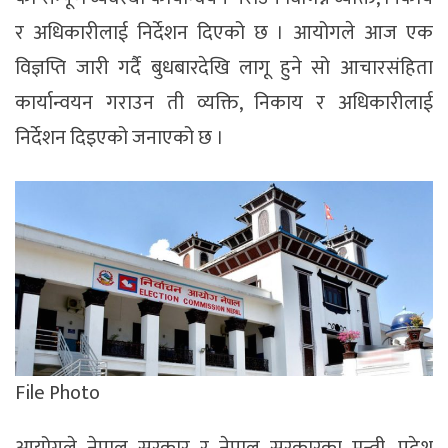
र अधिकारीलाई निर्देशन दिएको छ । आयोगले आज एक
विज्ञप्ति जारी गर्दै बुधबारदेखि लागू हुने सो आचारसंहिता
कार्यान्वयन गराउन ती व्यक्ति, निकाय र अधिकारीलाई
निर्देशन दिइएको जनाएको छ ।
File Photo