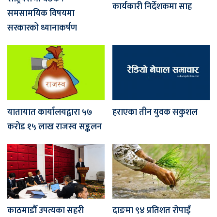
कार्यकारी निर्देशकमा साह
समसामयिक विषयमा
सरकारको ध्यानाकर्षण
यातायात कार्यालयद्वारा ५७
हराएका तीन युवक सकुशल
करोड १५ लाख राजस्व सङ्कलन
काठमाडौँ उपत्यका सहरी
दाङमा ९४ प्रतिशत रोपाइँ