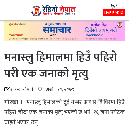
Menu
LIVE RADIO
मनास्लु हिमालमा हिउँ पहिरो
परी एक जनाको मृत्यु
राजेन्द्र न्यौपाने
अशोज १०, २०७९
गोरखा ।
मनास्लु हिमालको दुई नम्बर आधार शिविरमा हिउँ
पहिरो जाँदा एक जनाको मृत्यु भएको छ भने १६ जना पर्यटक
घाइते भएका छन् ।