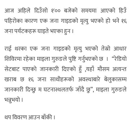
आज अहिले दिउँसो १ः०० बजेको समयमा आएको हिउँ
पहिरोका कारण एक जना गाइडको मृत्यु भएको हो भने १६
जना पर्यटकहरू घाइते भएका हुन ।
राई थरका एक जना गाइडको मृत्यु भएको तेस्रो आधार
शिविरमा रहेका माइला गुरुङले पुष्टि गर्नुभएको छ । “रेडियो
सेटबाट पाएको जानकारी दिएको हुँ ,यहाँ मौसम अत्यन्त
खराब छ १६ जना साथीहरूको अवस्थाबारे बेलुकासम्म
जानकारी दिन्छु म घटनास्थलतर्फ जाँदै छु”, माइला गुरुङले
भन्नुभयो ।
थप विवरण आउन बाँकी ।