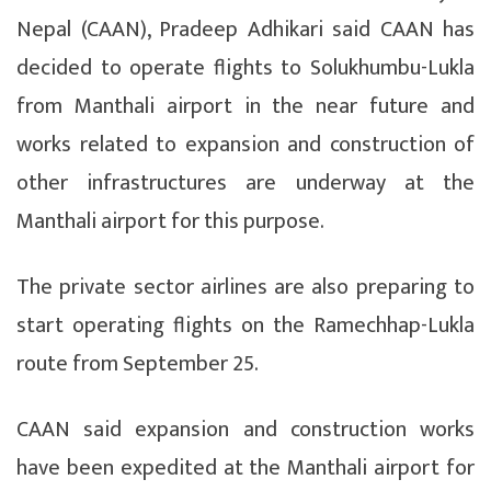
Nepal (CAAN), Pradeep Adhikari said CAAN has
decided to operate flights to Solukhumbu-Lukla
from Manthali airport in the near future and
works related to expansion and construction of
other infrastructures are underway at the
Manthali airport for this purpose.
The private sector airlines are also preparing to
start operating flights on the Ramechhap-Lukla
route from September 25.
CAAN said expansion and construction works
have been expedited at the Manthali airport for