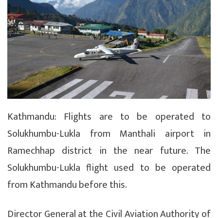
Kathmandu: Flights are to be operated to
Solukhumbu-Lukla from Manthali airport in
Ramechhap district in the near future. The
Solukhumbu-Lukla flight used to be operated
from Kathmandu before this.
Director General at the Civil Aviation Authority of