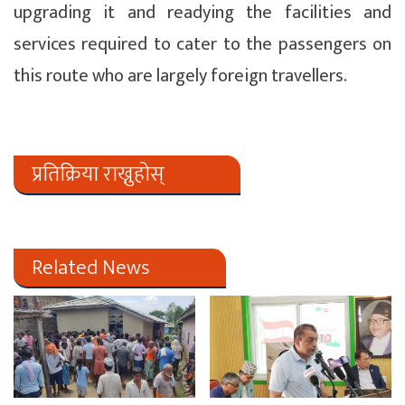
upgrading it and readying the facilities and
services required to cater to the passengers on
this route who are largely foreign travellers.
प्रतिक्रिया राख्नुहोस्
Related News