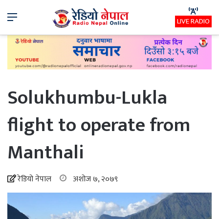
Menu
LIVE RADIO
Solukhumbu-Lukla
flight to operate from
Manthali
रेडियो नेपाल
अशोज ७, २०७९