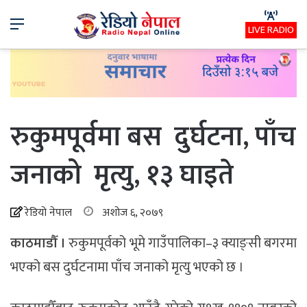
Menu
LIVE RADIO
रुकुमपूर्वमा बस दुर्घटना, पाँच
जनाको मृत्यु, १३ घाइते
रेडियो नेपाल
अशोज ६, २०७९
काठमाडौँ ।
रुकुमपूर्वको भूमे गाउँपालिका–३ क्याङ्सी बगरमा
भएको बस दुर्घटनामा पाँच जनाको मृत्यु भएको छ ।