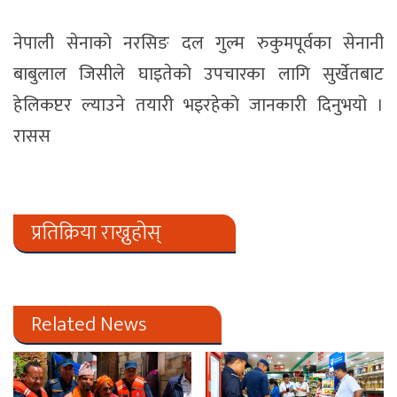
नेपाली सेनाको नरसिङ दल गुल्म रुकुमपूर्वका सेनानी
बाबुलाल जिसीले घाइतेको उपचारका लागि सुर्खेतबाट
हेलिकप्टर ल्याउने तयारी भइरहेको जानकारी दिनुभयो ।
रासस
प्रतिक्रिया राख्नुहोस्
Related News