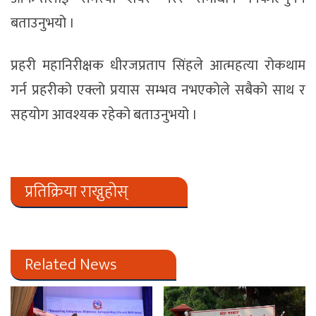
बताउनुभयो ।
प्रहरी महानिरीक्षक धीरजप्रताप सिंहले आत्महत्या रोकथाम
गर्न प्रहरीको एक्लो प्रयास सम्भव नभएकोले सबैको साथ र
सहयोग आवश्यक रहेको बताउनुभयो ।
प्रतिक्रिया राख्नुहोस्
Related News