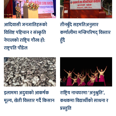
आदिवासी जनजातिहरूको
तीनबुँदे सहमतिअनुसार
विशिष्ट पहिचान र संस्कृति
कर्णालीमा मन्त्रिपरिषद् विस्तार
नेपालको राष्ट्रिय गौरव हो:
हुँदै
राष्ट्रपति पौडेल
इलाममा अदुवाको आकर्षक
राष्ट्रिय नाचघरमा ‘अनुश्रुति’,
मूल्य, खेती विस्तार गर्दै किसान
कथकमा विद्यार्थीको साधना र
प्रस्तुति