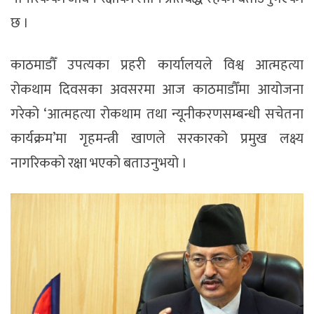
छ ।
काठमाडौँ उपत्यका प्रहरी कार्यालयले विश्व आत्महत्या
रोकथाम दिवसका अवसरमा आज काठमाडौँमा आयोजना
गरेको ‘आत्महत्या रोकथाम तथा न्यूनीकरणसम्बन्धी सचेतना
कार्यक्रम’मा गृहमन्त्री खाणले सरकारको प्रमुख लक्ष्य
नागरिकको रक्षा भएको बताउनुभयो ।