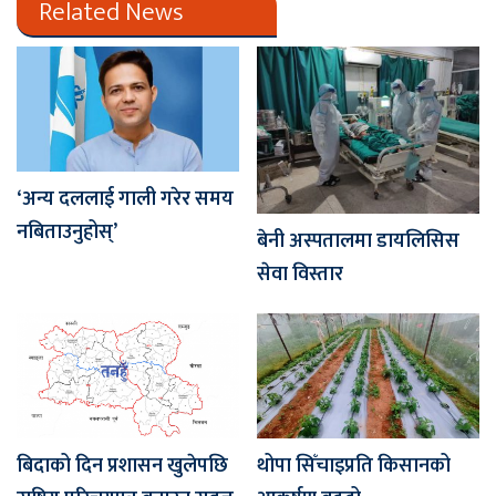
Related News
‘अन्य दललाई गाली गरेर समय
नबिताउनुहोस्’
बेनी अस्पतालमा डायलिसिस
सेवा विस्तार
बिदाको दिन प्रशासन खुलेपछि
थोपा सिँचाइप्रति किसानको