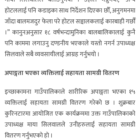
होटललाई पनि कडाइका साथ निर्देशन दिएका छौँ, अनुगमनमा
जाँदा बालमजदुर फेला परे होटल सञ्चालकलाई कारबाही गर्छौँ
।” कानुनअनुसार १८ वर्षभन्दामुनिका बालबालिकालाई कुनै
पनि काममा लगाउनु दण्डनीय भएकाले यस्तो नगर्न उपाध्यक्ष
सिलवाले सबै व्यवसायीलाई आग्रह गर्नुभयो ।
अपाङ्गता भएका व्यक्तिलाई सहायता सामग्री वितरण
इच्छाकामना गाउँपालिकाले शारीरिक अपाङ्गता भएका १५
व्यक्तिलाई सहायता सामग्री वितरण गरेको छ । शुक्रबार
कुरिनटारमा आयोजित एक कार्यक्रममा उक्त गाउँपालिकाको
उपाध्यक्ष माया सिलवालले उनीहरुलाई सहायता सामग्री
वितरण गर्नुभएको हो ।