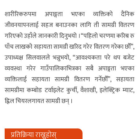
शारीरिकरुपमा अपाङ्गता भएका व्यक्तिको दैनिक
जीवनयापनलाई सहज बनाउनका लागि ती सामग्री वितरण
गरिएको उहाँले जानकारी दिनुभयो ।“पहिलो चरणमा करिब रु
पाँच लाखको सहायता सामग्री खरिद गरेर वितरण गरेका छौँ”,
उपाध्यक्ष सिलवालले भन्नुभयो, “आवश्यकता परे थप बजेट
व्यवस्था गरेर गाउँपालिकाभित्रका सबै अपाङ्गता भएका
व्यक्तिलाई सहायता सामग्री वितरण गर्नेछौँ”, सहायता
सामग्रीमा कम्बोड टर्वाइलेट कुर्ची, वैशाखी, इलेक्ट्रिक म्याट,
ह्विल चियरलगायत सामग्री छन् ।
प्रतिक्रिया राख्नुहोस्