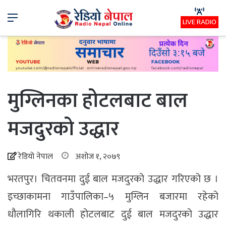
Menu
LIVE RADIO
मुग्लिनका होटलबाट बाल
मजदुरको उद्धार
रेडियो नेपाल
अशोज १, २०७९
भरतपुर। चितवनमा दुई बाल मजदुरको उद्धार गरिएको छ ।
इच्छाकामना गाउँपालिका–५ मुग्लिन बजारमा रहेको
धौलागिरि थकाली होटलबाट दुई बाल मजदुरको उद्धार