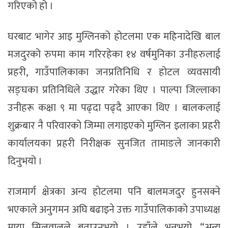
गरिएको हो ।
घरबाट भागेर आइ मुग्लिनको होटलमा एक महिनादेखि बाल
मजदुरको रुपमा काम गरिरहेका १४ वर्षमुनिका उनीहरुलाई
प्रहरी, गाउँपालिकाका जनप्रतिनिधि र होटल व्यवसायी
सङ्घका प्रतिनिधिले उद्धार गरेका थिए । पाल्पा जिल्लाका
उनीहरू कक्षा ९ मा पढ्दा पढ्दै आएका थिए । बालकलाई
शुक्रबार नै परिवारको जिम्मा लगाइएको मुग्लिन इलाका प्रहरी
कार्यालयका प्रहरी निरीक्षक सुनजित तामाङले जानकारी
दिनुभयो ।
राजमार्ग क्षेत्रका अन्य होटलमा पनि बालमजदुर हुनसक्ने
भएकाले अनुगमन अघि बढाइने उक्त गाउँपालिकाको उपाध्यक्ष
माया सिलवालले बताउनुभयो । उहाँले भन्नुभयो, “अन्य