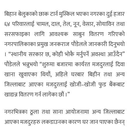
बिहान बेलुकाको छाक टार्न मुस्किल भएका नगरका दुई हजार
६४ परिवारलाई चामल, दाल, तेल, नून, वेसार, सोयाविन तथा
सरसफाइका लागि आवश्यक साबुन वितरण गरिएको
नगरपालिकाका प्रमुख जनकराज पौडेलले जानकारी दिनुभयो
। “स्थानीय सरकार छ, कोही भोकै मर्नुपर्ने अवस्था आउँदैन”
पौडेलले भन्नुभयो “शुरुमा बजारमा कार्यरत मजदुरलाई दिवा
खाना खुवाएका थियौं, अहिले घरबार बिहीन तथा अन्य
जिल्लाबाट आएका मजदुरलाई खोजी–खोजी फुड बैंकबाट
खाद्यन्न वितरण गर्न लागेका छौं ।”
नगरभित्रका ठूला तथा साना आयोजनामा अन्य जिल्लाबाट
आएका मजदुरहरु लकडाउनका कारण घर जान पाएका छैनन्