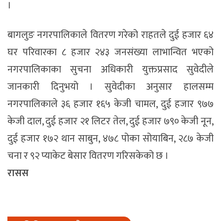
।
बागलुङ नगरपालिकाले वितरण गरेको राहतले दुई हजार ६४
घर परिवारका ८ हजार २४३ जनसंख्या लाभान्वित भएको
नगरपालिकाका सुचना अधिकारी युक्तप्रसाद सुवेदीले
जानकारी दिनुभयो । सुवेदीका अनुसार हालसम्म
नगरपालिकाले ३६ हजार १६५ केजी चामल, दुई हजार ९७७
केजी दाल, दुई हजार २१ लिटर तेल, दुई हजार ७९० केजी नून,
दुई हजार १७२ थान साबुन, ४७८ पोका सोयाबिन, २८७ केजी
चना र ९२ प्याकेट बेसार वितरण गरिसकेको छ ।
रासस