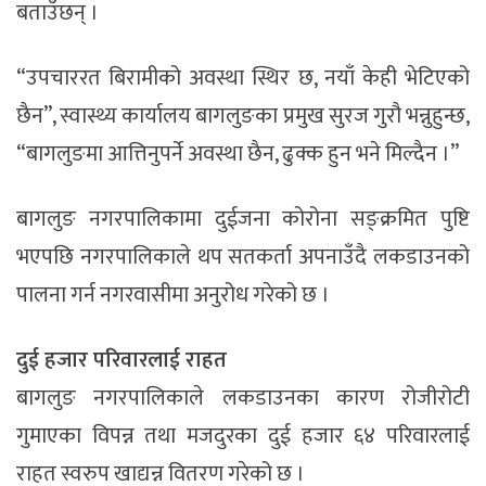
बताउँछन् ।
“उपचाररत बिरामीको अवस्था स्थिर छ, नयाँ केही भेटिएको
छैन”, स्वास्थ्य कार्यालय बागलुङका प्रमुख सुरज गुरौ भन्नुहुन्छ,
“बागलुङमा आत्तिनुपर्ने अवस्था छैन, ढुक्क हुन भने मिल्दैन ।”
बागलुङ नगरपालिकामा दुईजना कोरोना सङ्क्रमित पुष्टि
भएपछि नगरपालिकाले थप सतकर्ता अपनाउँदै लकडाउनको
पालना गर्न नगरवासीमा अनुरोध गरेको छ ।
दुई हजार परिवारलाई राहत
बागलुङ नगरपालिकाले लकडाउनका कारण रोजीरोटी
गुमाएका विपन्न तथा मजदुरका दुई हजार ६४ परिवारलाई
राहत स्वरुप खाद्यन्न वितरण गरेको छ ।