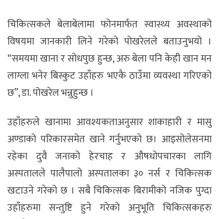
चिकित्सकले बेलाबेलामा फोनमार्फत स्वास्थ्य अवस्थाको
विषयमा जानकारी लिने गरेको पोखरेलले बताउनुभयो ।
“समयमा खाना र सोधपुछ हुन्छ, अरु बेला पनि केही खान मन
लाग्ला भनेर बिस्कुट उहाँहरु भएकै ठाउँमा व्यवस्था गरिएको
छ”, डा. पोखरेल भन्नुहुन्छ ।
उहाँहरुले खानामा आवश्यकताअनुसार शाकाहारी र मासु
अण्डाको परिकारसमेत खाने गर्नुभएको छ। आइसोलेसनमा
रहेका दुवै जनाको हेरचाह र औषधोपचारका लागि
अस्पतालले पालैपालो अस्पतालका ३० नर्स र चिकित्सक
खटाउने गरेको छ । सबै चिकित्सक बिरामीको नजिक पुग्दा
उहाँहरुमा सन्तुष्टि हुने गरेको अनुभूति चिकित्सकहरु